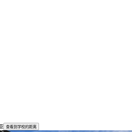
利亚
查看到学校的距离