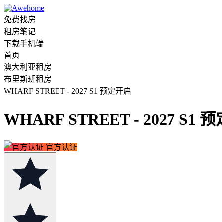
免费找房
租房笔记
下载手机端
首页
澳大利亚租房
布里斯班租房
WHARF STREET - 2027 S1 预定开启
WHARF STREET - 2027 S1
官方认证