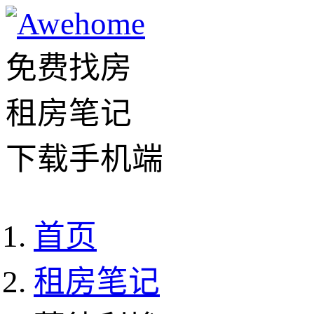
免费找房
租房笔记
下载手机端
首页
租房笔记