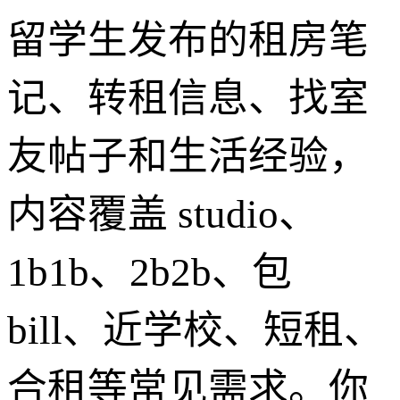
留学生发布的租房笔
记、转租信息、找室
友帖子和生活经验，
内容覆盖 studio、
1b1b、2b2b、包
bill、近学校、短租、
合租等常见需求。你