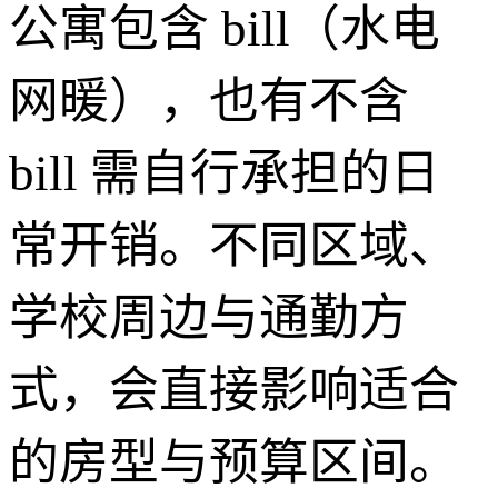
公寓包含 bill（水电
网暖），也有不含
bill 需自行承担的日
常开销。不同区域、
学校周边与通勤方
式，会直接影响适合
的房型与预算区间。