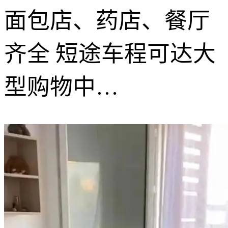
面包店、药店、餐厅
齐全 短途车程可达大
型购物中…