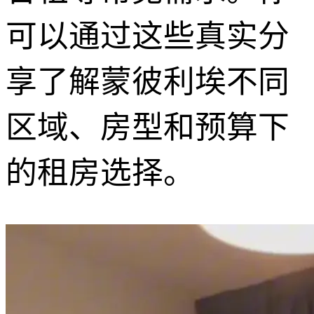
可以通过这些真实分
享了解蒙彼利埃不同
区域、房型和预算下
的租房选择。