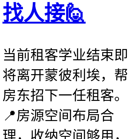
找人接🙋
当前租客学业结束即
将离开蒙彼利埃，帮
房东招下一任租客。
📍房源空间布局合
理，收纳空间够用，