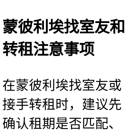
蒙彼利埃找室友和
转租注意事项
在蒙彼利埃找室友或
接手转租时，建议先
确认租期是否匹配、