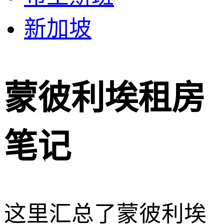
新加坡
蒙彼利埃租房
笔记
这里汇总了蒙彼利埃