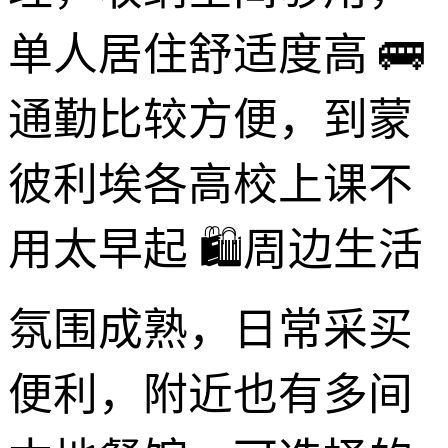
单人居住舒适度高 🚌
通勤比较方便，到蒙
彼利埃各高校上课不
用太早起 🛍️周边生活
氛围成熟，日常采买
便利，附近也有多间