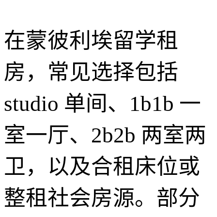
在蒙彼利埃留学租
房，常见选择包括
studio 单间、1b1b 一
室一厅、2b2b 两室两
卫，以及合租床位或
整租社会房源。部分