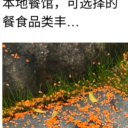
本地餐馆，可选择的
餐食品类丰…