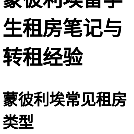
生租房笔记与
转租经验
蒙彼利埃常见租房
类型