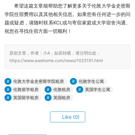
希望这篇文章能帮助您了解更多关于伦敦大学金史密斯
学院住宿费用以及其他相关信息。如果您有任何进一步的问
题或疑虑，请随时联系KCL或与寄宿家庭或大学宿舍沟通。
祝您在寻找住宿方面一切顺利！
原创文章，作者：小A，如若转载，请注明出处：
https://www.awehome.com/news/1023191.html
伦敦大学金史密斯学院租房
伦敦学生公寓
伦敦留学租房
伦敦租房
英国学生公寓
英国留学租房
英国租房
Like
(0)