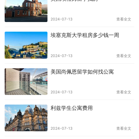
2024-07-13
查看全文
埃塞克斯大学租房多少钱一周
2024-07-13
查看全文
美国尚佩恩留学如何找公寓
2024-07-13
查看全文
利兹学生公寓费用
2024-07-13
查看全文