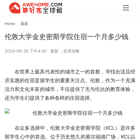
Home
最新
伦敦大学金史密斯学院住宿一个月多少钱
2024-06-30 下午4:40
最新
,
租房攻略
在世界上最具代表性的城市之一的首都，寻找合适且经
济实惠的住宿是留学生的重要关注点。伦敦，作为一个充满
活力和文化丰富的城市，不仅提供了无与伦比的教育体验，
还为学生们提供了各种各样的住宿选择。
在众多选择中，伦敦大学金史密斯学院（KCL）是许多
留学生心中的首选。位于历史悠久的索尔福德广场，KCL以