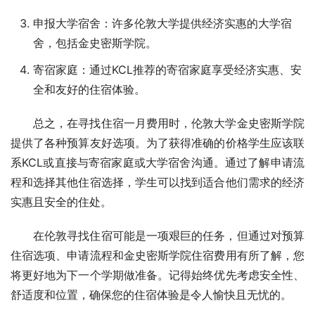
申报大学宿舍：许多伦敦大学提供经济实惠的大学宿
舍，包括金史密斯学院。
寄宿家庭：通过KCL推荐的寄宿家庭享受经济实惠、安
全和友好的住宿体验。
总之，在寻找住宿一月费用时，伦敦大学金史密斯学院
提供了各种预算友好选项。为了获得准确的价格学生应该联
系KCL或直接与寄宿家庭或大学宿舍沟通。通过了解申请流
程和选择其他住宿选择，学生可以找到适合他们需求的经济
实惠且安全的住处。
在伦敦寻找住宿可能是一项艰巨的任务，但通过对预算
住宿选项、申请流程和金史密斯学院住宿费用有所了解，您
将更好地为下一个学期做准备。记得始终优先考虑安全性、
舒适度和位置，确保您的住宿体验是令人愉快且无忧的。