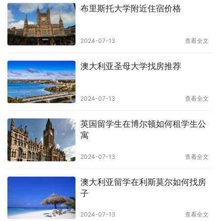
布里斯托大学附近住宿价格
2024-07-13
查看全文
澳大利亚圣母大学找房推荐
2024-07-13
查看全文
英国留学生在博尔顿如何租学生公
寓
2024-07-13
查看全文
澳大利亚留学在利斯莫尔如何找房
子
2024-07-13
查看全文