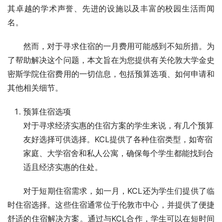
其卓越的学术声誉、先进的设施以及丰富的校园生活而闻
名。
然而，对于寻求住宿的一月费用可能感到不知所措。为
了帮助解决这个问题，本文旨在为您提供有关伦敦大学金史
密斯学院住宿费用的一切信息，包括预算选项、如何申请和
其他相关细节。
预算住宿选项
对于寻求经济实惠的住宿方案的学生来说，有几个预算
友好选择可供选择。KCL提供了各种住宿类型，如寄宿
家庭、大学宿舍和私人公寓，确保每个学生都能找到合
适且经济实惠的住处。
对于短期住宿需求，如一月，KCL还为学生们提供了临
时住宿选择。这些住宿通常位于伦敦市中心，并提供了便捷
舒适的住宿解决方案。通过与KCL合作，学生可以在短时间