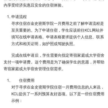
内享受经济实惠且安全的住宿体验。
申请流程
寻求住宿在金史密斯学院一月费用之前了解申请流程是
至关重要的。为了申请住宿，学生应该前往KCL网站并
填写在线申请表格。申请表格要求提供个人信息、联系
方式和相关证明，如护照或驾驶执照。
完成在线申请后，学生需要向指定寄宿家庭或大学宿舍
支付一项申请费。这个费用是为了确保学生的意愿，并帮助
寄宿家庭或大学宿舍管理住宿需求。
住宿费用
对于寻求在金史密斯学院住宿一月费用信息的人来说，
KCL提供了一系列预算友好选项。以下是一些住宿费用
示例：