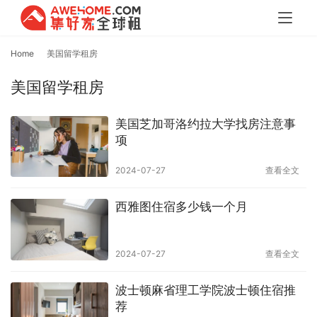
Home
美国留学租房
美国留学租房
美国芝加哥洛约拉大学找房注意事
项
2024-07-27
查看全文
西雅图住宿多少钱一个月
2024-07-27
查看全文
波士顿麻省理工学院波士顿住宿推
荐