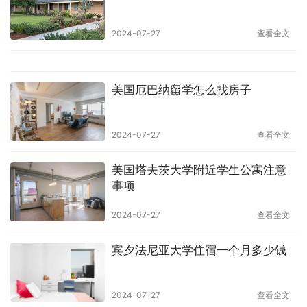
2024-07-27
查看全文
美国厄巴纳留学怎么找房子
2024-07-27
查看全文
美国塔夫茨大学附近学生公寓注意
事项
2024-07-27
查看全文
宾夕法尼亚大学住宿一个月多少钱
2024-07-27
查看全文