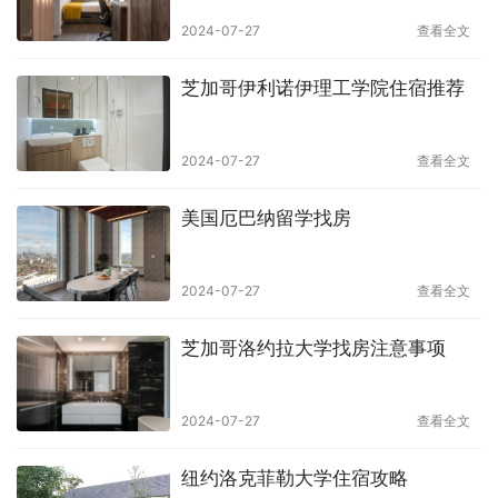
2024-07-27
查看全文
芝加哥伊利诺伊理工学院住宿推荐
2024-07-27
查看全文
美国厄巴纳留学找房
2024-07-27
查看全文
芝加哥洛约拉大学找房注意事项
2024-07-27
查看全文
纽约洛克菲勒大学住宿攻略