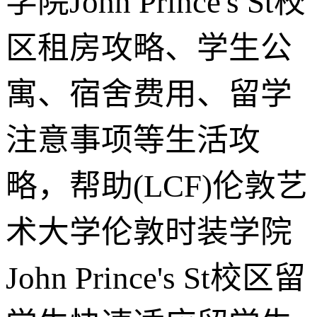
学院John Prince's St校
区租房攻略、学生公
寓、宿舍费用、留学
注意事项等生活攻
略，帮助(LCF)伦敦艺
术大学伦敦时装学院
John Prince's St校区留