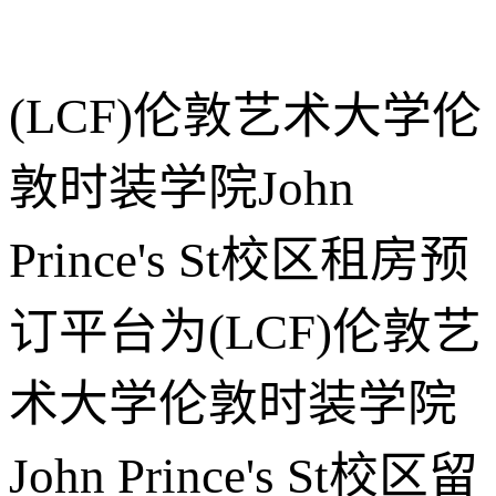
(LCF)伦敦艺术大学伦
敦时装学院John
Prince's St校区租房预
订平台为(LCF)伦敦艺
术大学伦敦时装学院
John Prince's St校区留