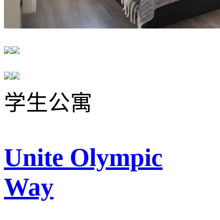
学生公寓
Unite Olympic
Way