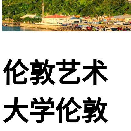
伦敦艺术
大学伦敦