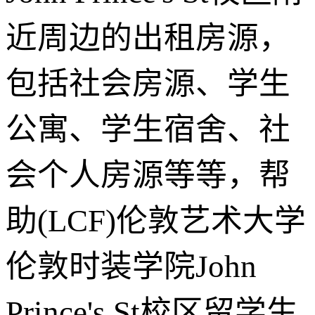
近周边的出租房源，
包括社会房源、学生
公寓、学生宿舍、社
会个人房源等等，帮
助(LCF)伦敦艺术大学
伦敦时装学院John
Prince's St校区留学生