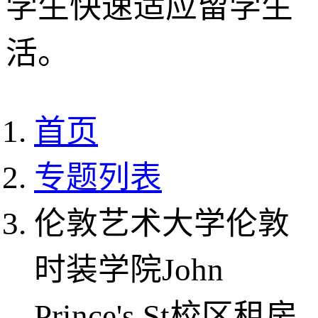
学生快速适应留学生
活。
首页
专题列表
伦敦艺术大学伦敦
时装学院John
Prince's St校区租房