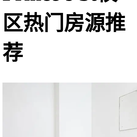
区热门房源推
荐