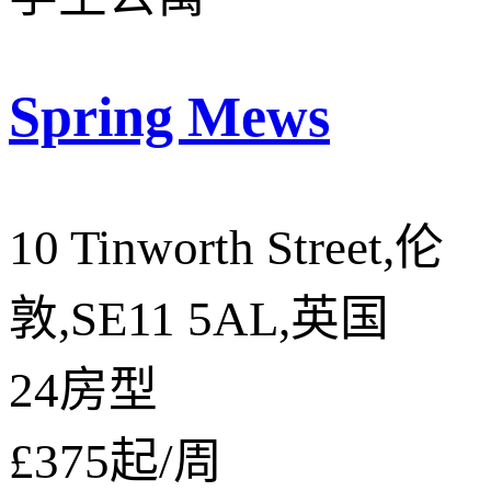
Spring Mews
10 Tinworth Street,伦
敦,SE11 5AL,英国
24房型
£375
起/周