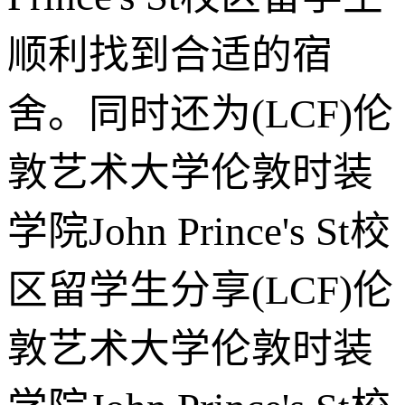
顺利找到合适的宿
舍。同时还为(LCF)伦
敦艺术大学伦敦时装
学院John Prince's St校
区留学生分享(LCF)伦
敦艺术大学伦敦时装