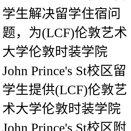
学生解决留学住宿问
题，为(LCF)伦敦艺术
大学伦敦时装学院
John Prince's St校区留
学生提供(LCF)伦敦艺
术大学伦敦时装学院
John Prince's St校区附