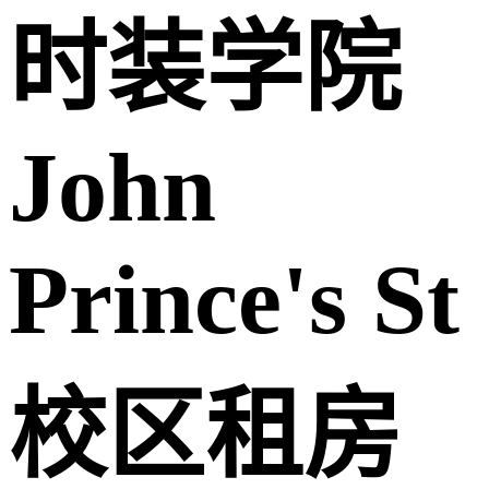
时装学院
John
Prince's St
校区租房