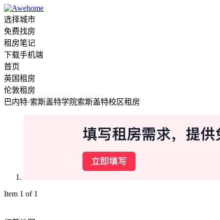
选择城市
免费找房
租房笔记
下载手机端
首页
英国租房
伦敦租房
巴内特·索斯盖特学院索斯盖特校区租房
Item 1 of 1