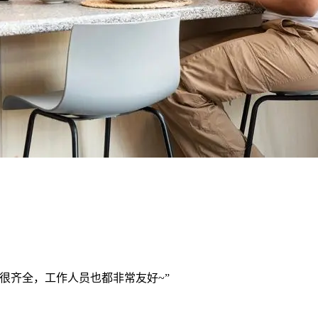
很齐全，工作人员也都非常友好~
”