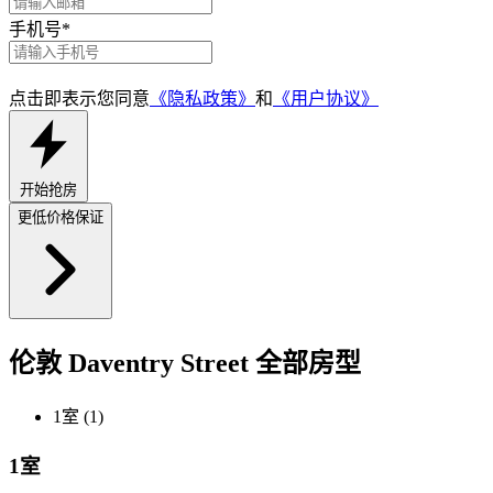
手机号
*
点击即表示您同意
《隐私政策》
和
《用户协议》
开始抢房
更低价格保证
伦敦 Daventry Street 全部房型
1室 (1)
1室