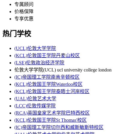
专属顾问
价格保障
专享优惠
热门学校
(UCL)伦敦大学学院
(KCL)伦敦国王学院丹麦山校区
(LSE)伦敦政治经济学院
伦敦大学学院(UCL) ucl university college london
(IC)帝国理工学院南肯辛顿校区
(KCL)伦敦国王学院Waterloo校区
(KCL)伦敦国王学院泰晤士河岸校区
(UAL)伦敦艺术大学
(LCC)伦敦传媒学院
(RCA)英国皇家艺术学院巴特西校区
(KCL)伦敦国王学院St Thomas'校区
(IC)帝国理工学院切尔西和威斯敏斯特校区