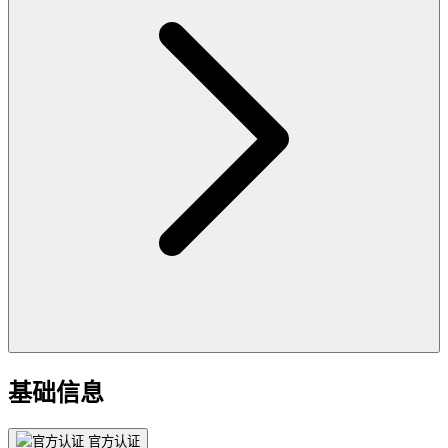
基础信息
官方认证