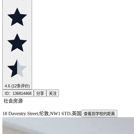
4.6
(12条评价)
ID：
136814468
分享
关注
社会房源
18 Daventry Street,伦敦,NW1 6TD,英国
查看到学校的距离