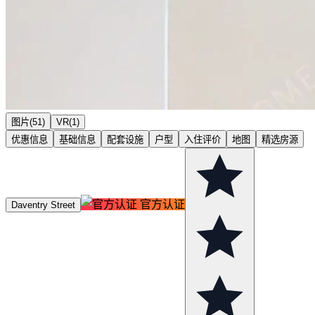
图片(51)
VR(1)
优惠信息
基础信息
配套设施
户型
入住评价
地图
精选房源
官方认证
Daventry Street