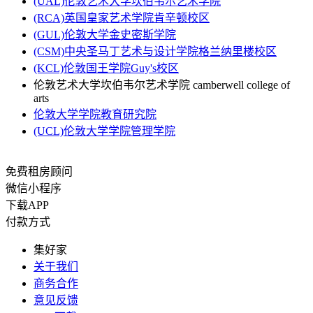
(UAL)伦敦艺术大学坎伯韦尔艺术学院
(RCA)英国皇家艺术学院肯辛顿校区
(GUL)伦敦大学金史密斯学院
(CSM)中央圣马丁艺术与设计学院格兰纳里楼校区
(KCL)伦敦国王学院Guy's校区
伦敦艺术大学坎伯韦尔艺术学院 camberwell college of
arts
伦敦大学学院教育研究院
(UCL)伦敦大学学院管理学院
免费租房顾问
微信小程序
下载APP
付款方式
集好家
关于我们
商务合作
意见反馈