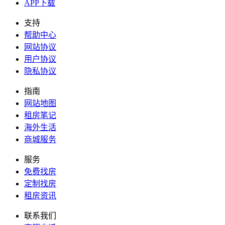
APP下载
支持
帮助中心
网站协议
用户协议
隐私协议
指南
网站地图
租房笔记
海外生活
商城服务
服务
免费找房
定制找房
租房资讯
联系我们