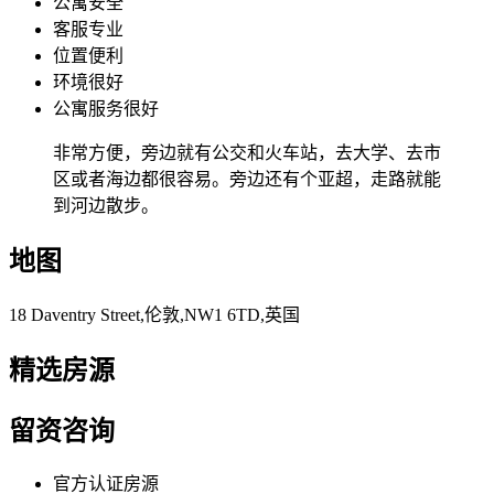
公寓安全
客服专业
位置便利
环境很好
公寓服务很好
非常方便，旁边就有公交和火车站，去大学、去市
区或者海边都很容易。旁边还有个亚超，走路就能
到河边散步。
地图
18 Daventry Street,伦敦,NW1 6TD,英国
精选房源
留资咨询
官方认证房源