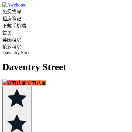
免费找房
租房笔记
下载手机端
首页
英国租房
伦敦租房
Daventry Street
Daventry Street
官方认证