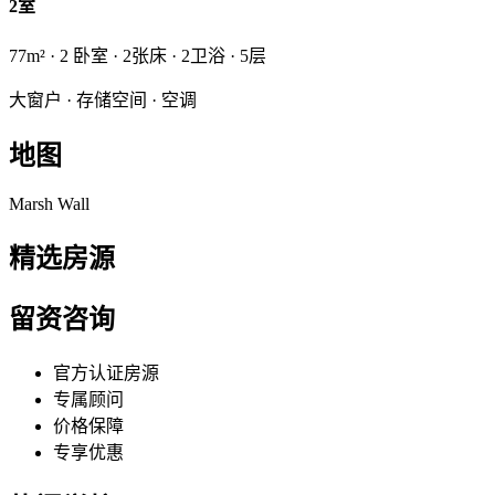
2室
77m² · 2 卧室 · 2张床 · 2卫浴 · 5层
大窗户 · 存储空间 · 空调
地图
Marsh Wall
精选房源
留资咨询
官方认证房源
专属顾问
价格保障
专享优惠