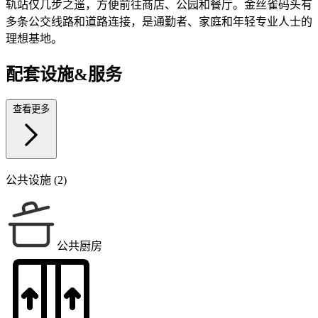
轨站仅几步之遥，方便前往商店、公园和餐厅。金丝雀码头有
多条公交线路和道路连接，是通勤者、家庭和年轻专业人士的
理想基地。
配套设施&服务
查看更多
公共设施 (2)
公共厨房