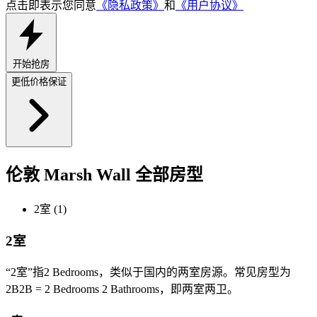
点击即表示您同意
《隐私政策》
和
《用户协议》
开始抢房
更低价格保证
伦敦 Marsh Wall 全部房型
2室 (1)
2室
“2室”指2 Bedrooms，类似于国内的两室房源。常见房型为
2B2B = 2 Bedrooms 2 Bathrooms，即两室两卫。