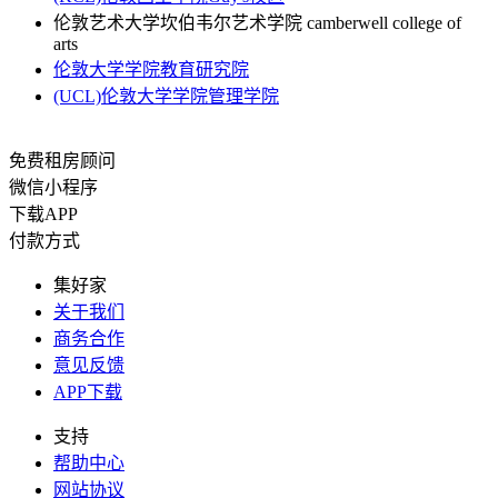
伦敦艺术大学坎伯韦尔艺术学院 camberwell college of
arts
伦敦大学学院教育研究院
(UCL)伦敦大学学院管理学院
免费租房顾问
微信小程序
下载APP
付款方式
集好家
关于我们
商务合作
意见反馈
APP下载
支持
帮助中心
网站协议