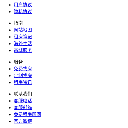
用户协议
隐私协议
指南
网站地图
租房笔记
海外生活
商城服务
服务
免费找房
定制找房
租房资讯
联系我们
客服电话
客服邮箱
免费租房顾问
官方微博