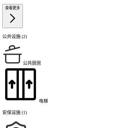
查看更多
公共设施 (2)
公共厨房
电梯
安保设施 (1)