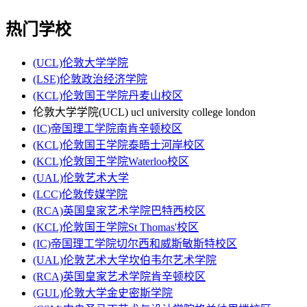
热门学校
(UCL)伦敦大学学院
(LSE)伦敦政治经济学院
(KCL)伦敦国王学院丹麦山校区
伦敦大学学院(UCL) ucl university college london
(IC)帝国理工学院南肯辛顿校区
(KCL)伦敦国王学院泰晤士河岸校区
(KCL)伦敦国王学院Waterloo校区
(UAL)伦敦艺术大学
(LCC)伦敦传媒学院
(RCA)英国皇家艺术学院巴特西校区
(KCL)伦敦国王学院St Thomas'校区
(IC)帝国理工学院切尔西和威斯敏斯特校区
(UAL)伦敦艺术大学坎伯韦尔艺术学院
(RCA)英国皇家艺术学院肯辛顿校区
(GUL)伦敦大学金史密斯学院