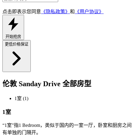
点击即表示您同意
《隐私政策》
和
《用户协议》
开始抢房
更低价格保证
伦敦 Sanday Drive 全部房型
1室 (1)
1室
“1室”指1 Bedroom，类似于国内的一室一厅，卧室和厨房之间
有单独的门隔开。