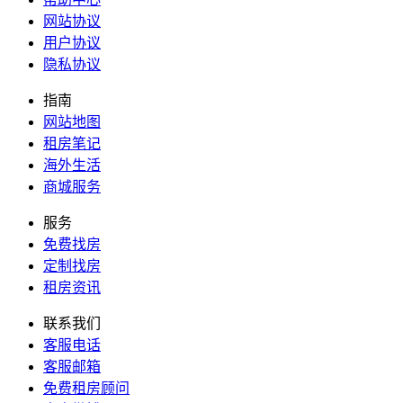
网站协议
用户协议
隐私协议
指南
网站地图
租房笔记
海外生活
商城服务
服务
免费找房
定制找房
租房资讯
联系我们
客服电话
客服邮箱
免费租房顾问