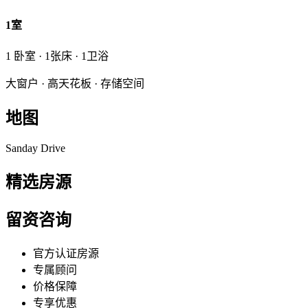
1室
1 卧室 · 1张床 · 1卫浴
大窗户 · 高天花板 · 存储空间
地图
Sanday Drive
精选房源
留资咨询
官方认证房源
专属顾问
价格保障
专享优惠