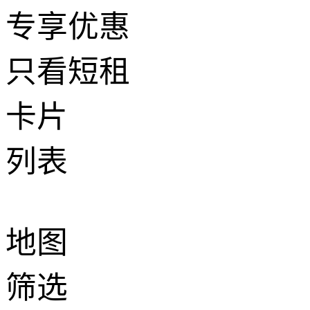
专享优惠
只看短租
卡片
列表
地图
筛选