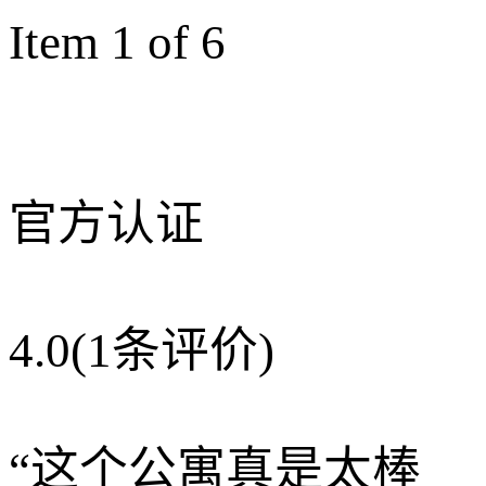
Item 1 of 6
官方认证
4.0
(1条评价)
“
这个公寓真是太棒