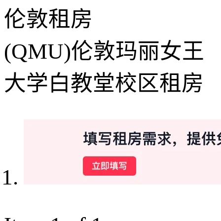
伦敦租房
(QMU)伦敦玛丽女王
大学白教堂校区租房