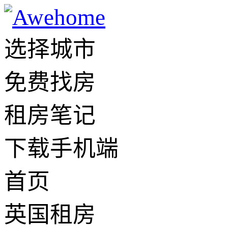
选择城市
免费找房
租房笔记
下载手机端
首页
英国租房