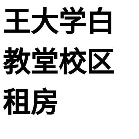
王大学白
教堂校区
租房