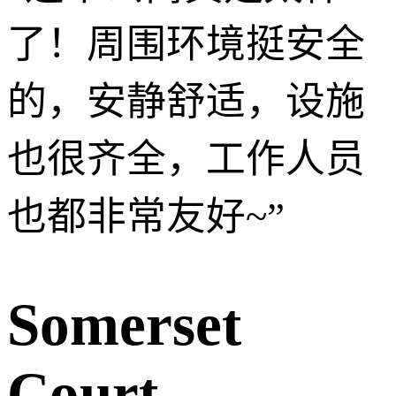
了！周围环境挺安全
的，安静舒适，设施
也很齐全，工作人员
也都非常友好~
”
Somerset
Court