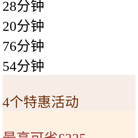
28分钟
20分钟
76分钟
54分钟
4个特惠活动