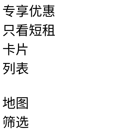
专享优惠
只看短租
卡片
列表
地图
筛选