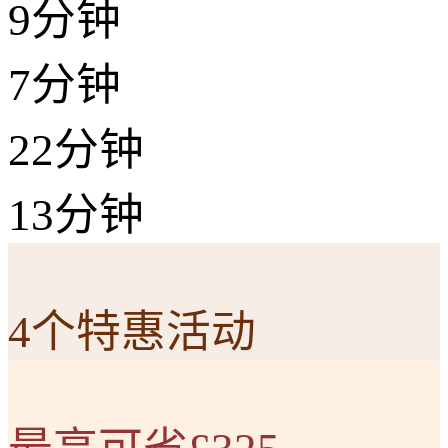
9分钟
7分钟
22分钟
13分钟
4个特惠活动