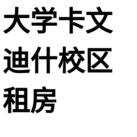
大学卡文
迪什校区
租房