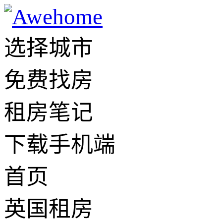
选择城市
免费找房
租房笔记
下载手机端
首页
英国租房