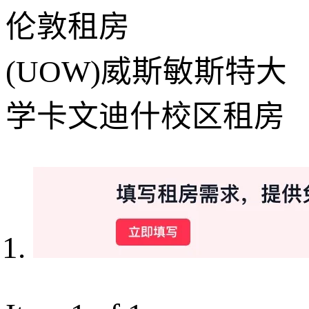
伦敦租房
(UOW)威斯敏斯特大
学卡文迪什校区租房