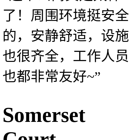
了！周围环境挺安全
的，安静舒适，设施
也很齐全，工作人员
也都非常友好~
”
Somerset
Court