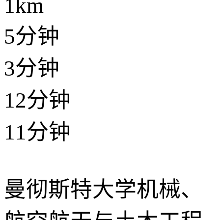
1km
5分钟
3分钟
12分钟
11分钟
曼彻斯特大学机械、