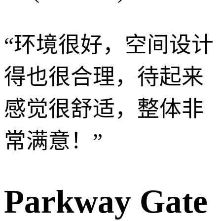
“
环境很好，空间设计
得也很合理，待起来
感觉很舒适，整体非
常满意！
”
Parkway Gate