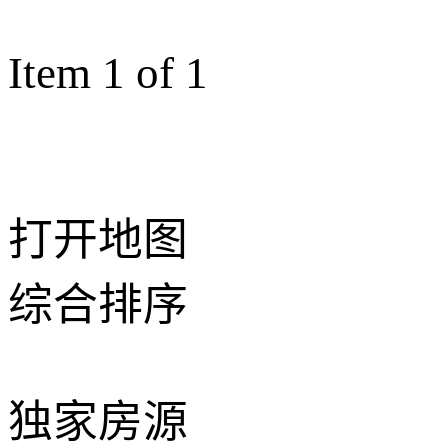
Item 1 of 1
打开地图
综合排序
独家房源