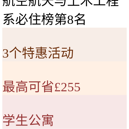
航空航天与土木工程
系必住榜第8名
3个特惠活动
最高可省£255
学生公寓