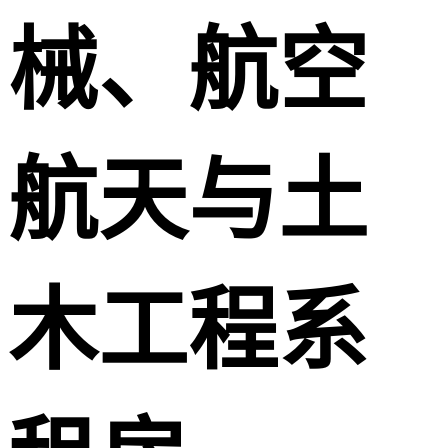
械、航空
航天与土
木工程系