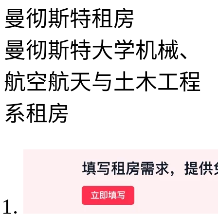
曼彻斯特租房
曼彻斯特大学机械、
航空航天与土木工程
系租房