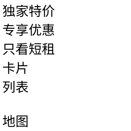
独家特价
专享优惠
只看短租
卡片
列表
地图