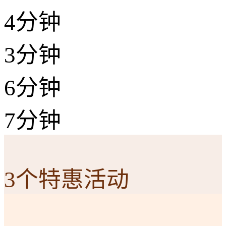
4分钟
3分钟
6分钟
7分钟
3个特惠活动