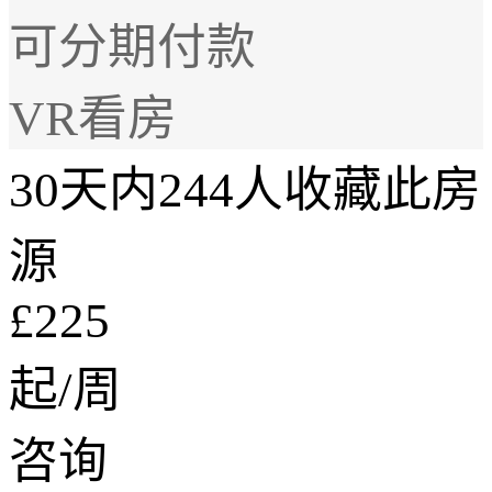
可分期付款
VR看房
30天内244人收藏此房
源
£225
起/周
咨询