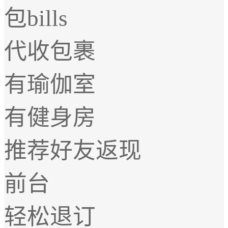
包bills
代收包裹
有瑜伽室
有健身房
推荐好友返现
前台
轻松退订