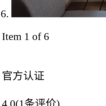
Item 1 of 6
官方认证
4.0
(1条评价)