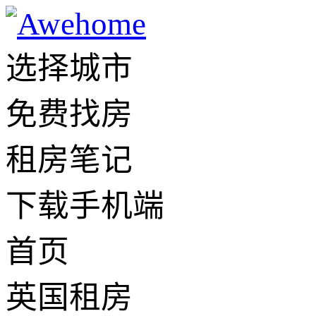
选择城市
免费找房
租房笔记
下载手机端
首页
英国租房