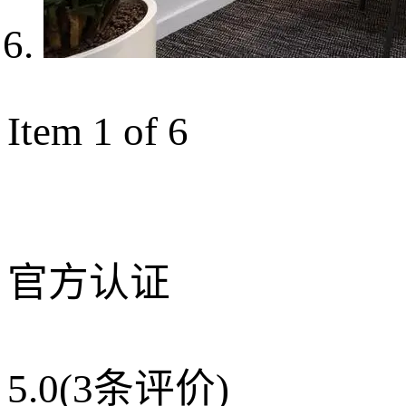
Item 1 of 6
官方认证
5.0
(3条评价)