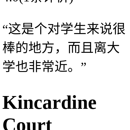
“
这是个对学生来说很
棒的地方，而且离大
学也非常近。
”
Kincardine
Court