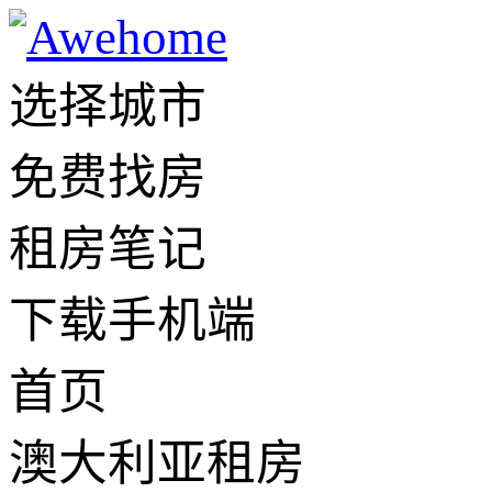
选择城市
免费找房
租房笔记
下载手机端
首页
澳大利亚租房