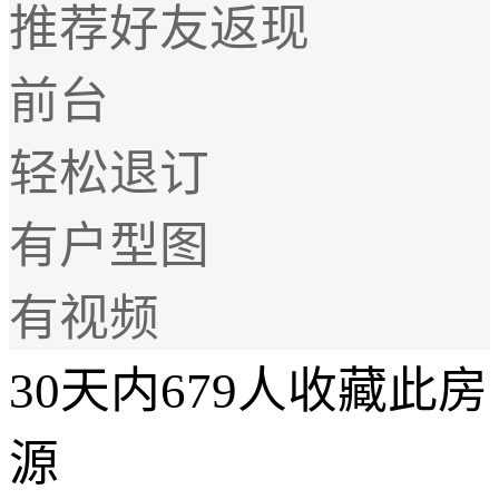
推荐好友返现
前台
轻松退订
有户型图
有视频
30天内679人收藏此房
源