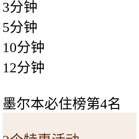
3分钟
5分钟
10分钟
12分钟
墨尔本必住榜第4名