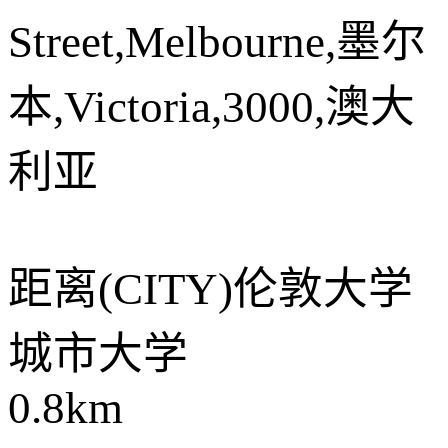
Street,Melbourne,墨尔
本,Victoria,3000,澳大
利亚
距离
(CITY)伦敦大学
城市大学
0.8km