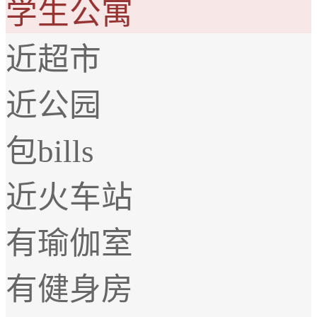
学生公寓
近超市
近公园
包bills
近火车站
有瑜伽室
有健身房