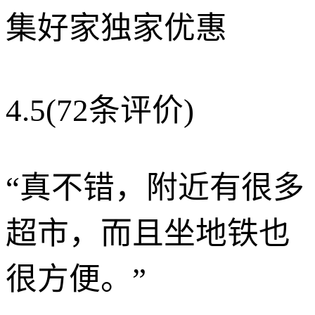
集好家独家优惠
4.5
(72条评价)
“
真不错，附近有很多
超市，而且坐地铁也
很方便。
”