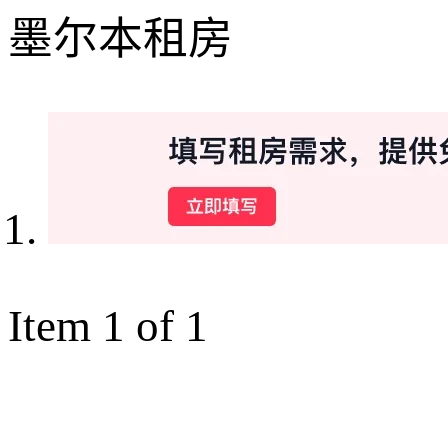
墨尔本租房
Item 1 of 1