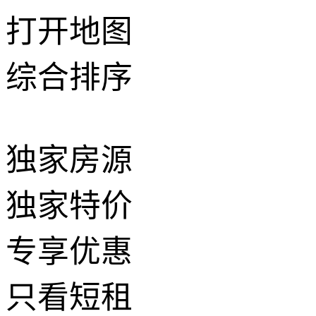
打开地图
综合排序
独家房源
独家特价
专享优惠
只看短租