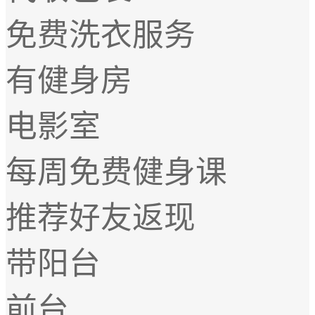
免费洗衣服务
有健身房
电影室
每周免费健身课
推荐好友返现
带阳台
前台