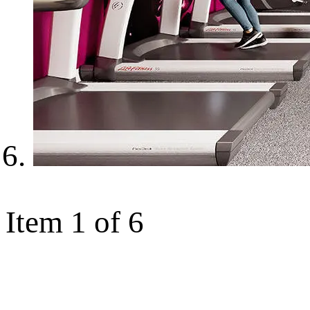
Item 1 of 6