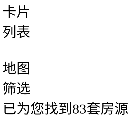
卡片
列表
地图
筛选
已为您找到
83
套房源