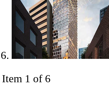
Item 1 of 6