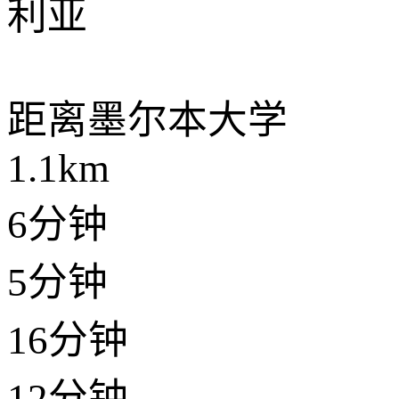
利亚
距离
墨尔本大学
1.1km
6分钟
5分钟
16分钟
12分钟