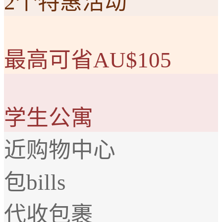
2个特惠活动
最高可省AU$105
学生公寓
近购物中心
包bills
代收包裹