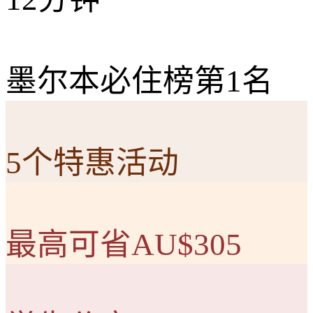
墨尔本必住榜第1名
5个特惠活动
最高可省AU$305