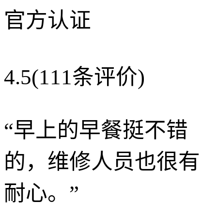
官方认证
4.5
(111条评价)
“
早上的早餐挺不错
的，维修人员也很有
耐心。
”