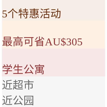
5个特惠活动
最高可省AU$305
学生公寓
近超市
近公园