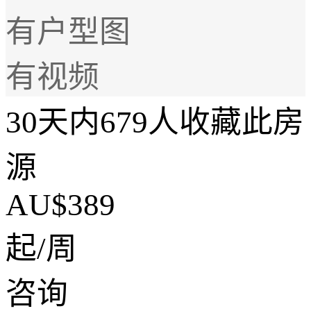
有户型图
有视频
30天内679人收藏此房
源
AU$389
起/周
咨询