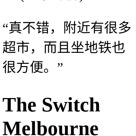
“
真不错，附近有很多
超市，而且坐地铁也
很方便。
”
The Switch
Melbourne