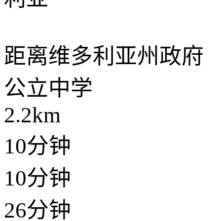
距离
维多利亚州政府
公立中学
2.2km
10分钟
10分钟
26分钟