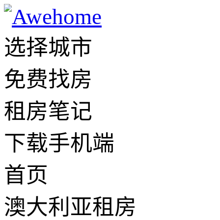
选择城市
免费找房
租房笔记
下载手机端
首页
澳大利亚租房