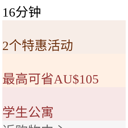
16分钟
2个特惠活动
最高可省AU$105
学生公寓