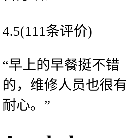
4.5
(111条评价)
“
早上的早餐挺不错
的，维修人员也很有
耐心。
”