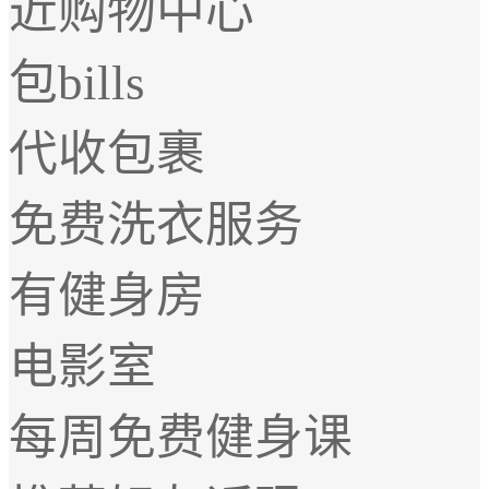
近购物中心
包bills
代收包裹
免费洗衣服务
有健身房
电影室
每周免费健身课