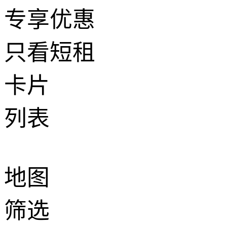
专享优惠
只看短租
卡片
列表
地图
筛选