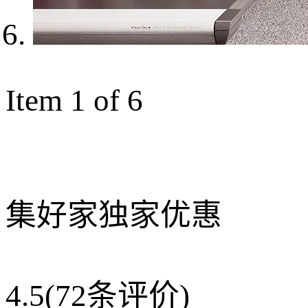
Item 1 of 6
集好家独家优惠
4.5
(72条评价)