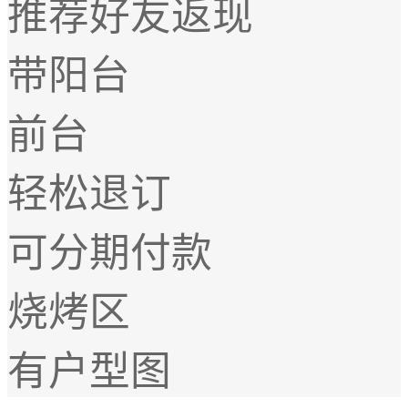
推荐好友返现
带阳台
前台
轻松退订
可分期付款
烧烤区
有户型图