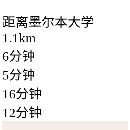
距离
墨尔本大学
1.1km
6分钟
5分钟
16分钟
12分钟