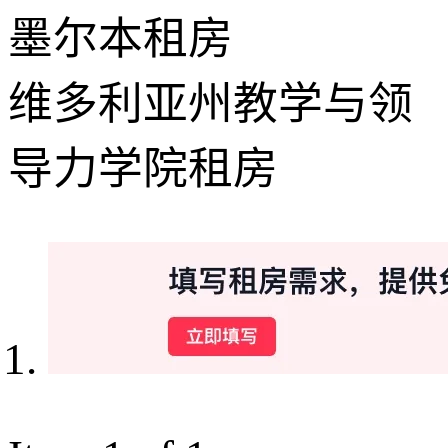
墨尔本租房
维多利亚州教学与领
导力学院租房