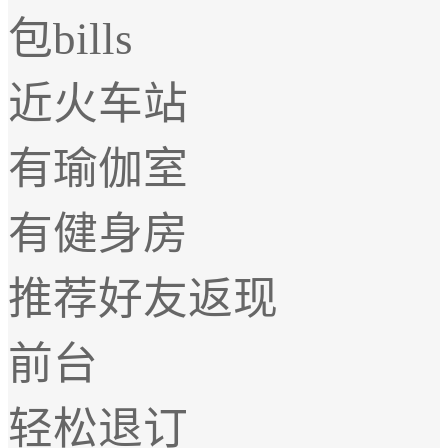
包bills
近火车站
有瑜伽室
有健身房
推荐好友返现
前台
轻松退订