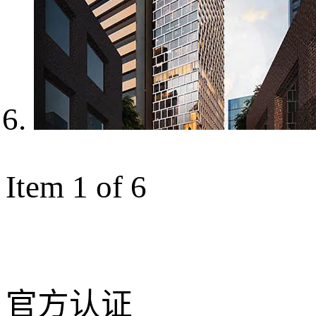
Item 1 of 6
官方认证