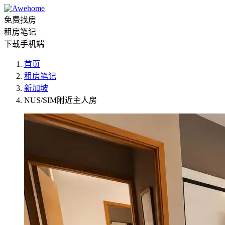
免费找房
租房笔记
下载手机端
首页
租房笔记
新加坡
NUS/SIM附近主人房