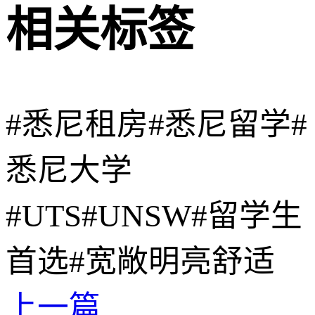
相关标签
#悉尼租房
#悉尼留学
#
悉尼大学
#UTS
#UNSW
#留学生
首选
#宽敞明亮舒适
上一篇