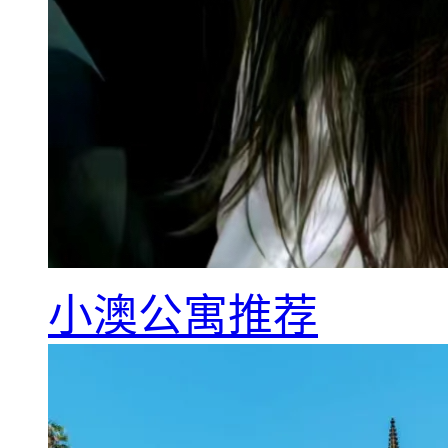
小澳公寓推荐