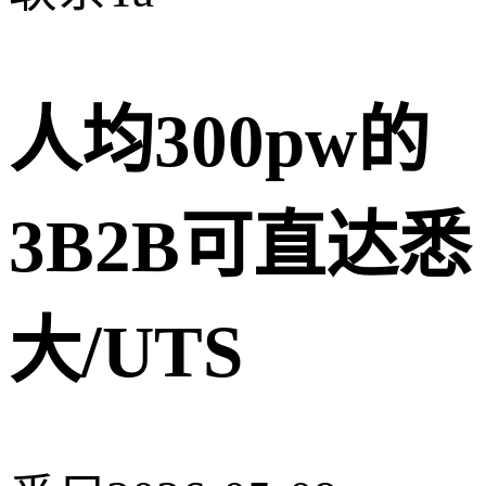
人均300pw的
3B2B可直达悉
大/UTS