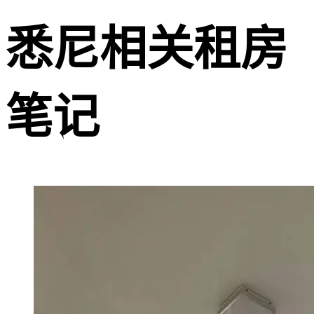
悉尼相关租房
笔记