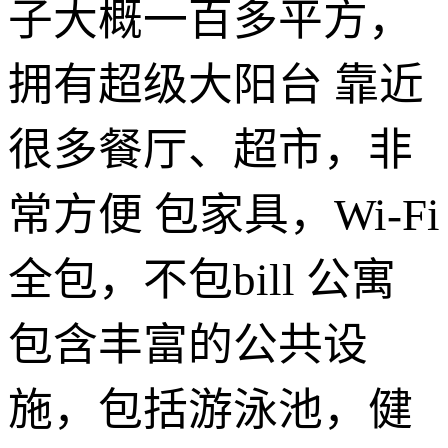
子大概一百多平方，
拥有超级大阳台 靠近
很多餐厅、超市，非
常方便 包家具，Wi-Fi
全包，不包bill 公寓
包含丰富的公共设
施，包括游泳池，健