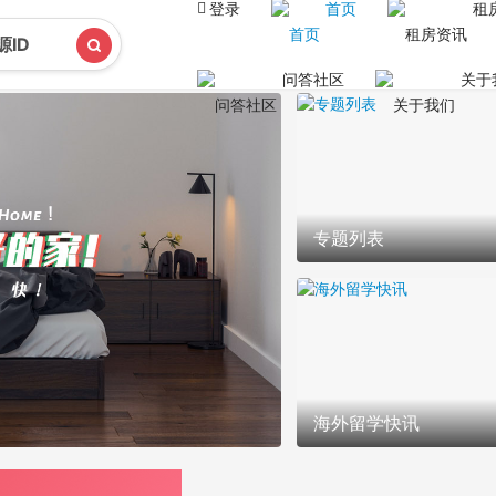
登录
首页
租
问答社区
关于
专题列表
海外留学快讯