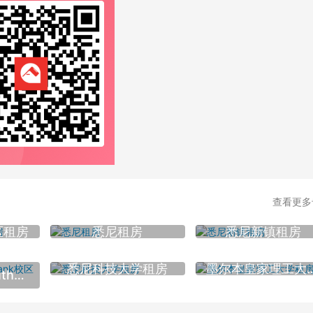
查看更多
区租房
悉尼租房
悉尼新镇租房
悉尼科技大学租房
墨尔本皇家理
墨尔本大学Southbank校区租房