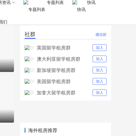
房资讯
专题列表
快讯
我们
社群
微信群
英国留学租房群
加入
澳大利亚留学租房群
加入
新加坡留学租房群
加入
美国留学租房群
加入
加拿大留学租房群
加入
海外租房推荐