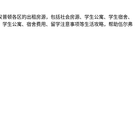
汉普顿各区的出租房源，包括社会房源、学生公寓、学生宿舍、
、学生公寓、宿舍费用、留学注意事项等生活攻略，帮助伍尔弗