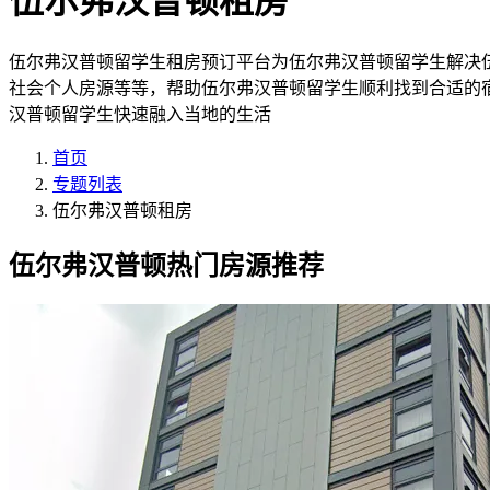
伍尔弗汉普顿租房
伍尔弗汉普顿留学生租房预订平台为伍尔弗汉普顿留学生解决
社会个人房源等等，帮助伍尔弗汉普顿留学生顺利找到合适的
汉普顿留学生快速融入当地的生活
首页
专题列表
伍尔弗汉普顿租房
伍尔弗汉普顿热门房源推荐