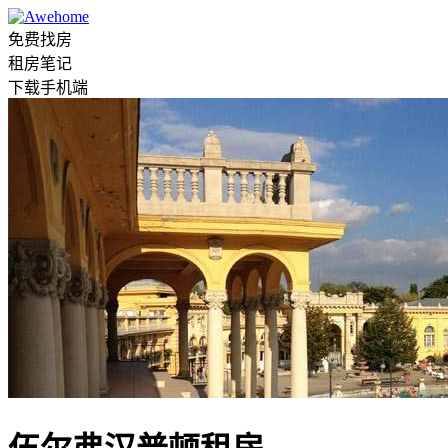
免费找房
租房笔记
下载手机端