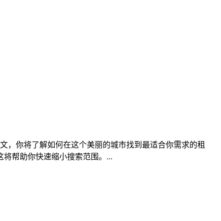
文，你将了解如何在这个美丽的城市找到最适合你需求的租
将帮助你快速缩小搜索范围。...