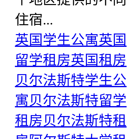
住宿...
英国学生公寓
英国
留学租房
英国租房
贝尔法斯特学生公
寓
贝尔法斯特留学
租房
贝尔法斯特租