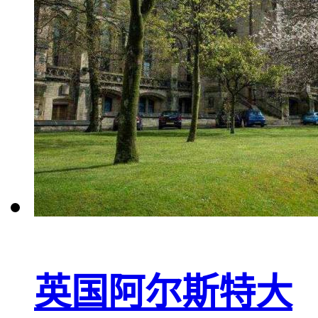
英国阿尔斯特大