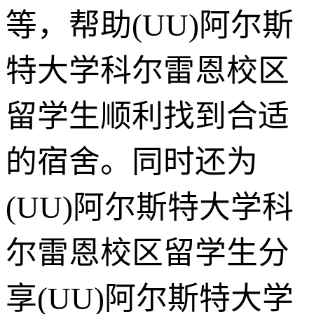
等，帮助(UU)阿尔斯
特大学科尔雷恩校区
留学生顺利找到合适
的宿舍。同时还为
(UU)阿尔斯特大学科
尔雷恩校区留学生分
享(UU)阿尔斯特大学