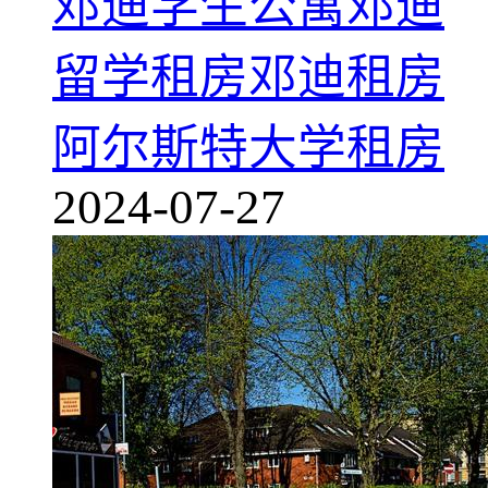
邓迪学生公寓
邓迪
留学租房
邓迪租房
阿尔斯特大学租房
2024-07-27