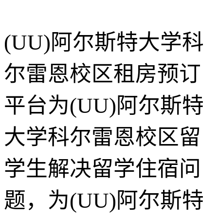
(UU)阿尔斯特大学科
尔雷恩校区租房预订
平台为(UU)阿尔斯特
大学科尔雷恩校区留
学生解决留学住宿问
题，为(UU)阿尔斯特