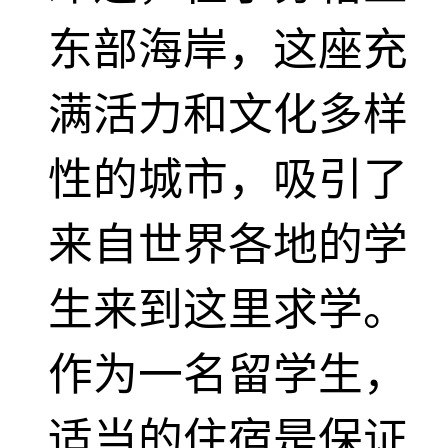
东部海岸，这座充
满活力和文化多样
性的城市，吸引了
来自世界各地的学
生来到这里求学。
作为一名留学生，
适当的住宿是保证