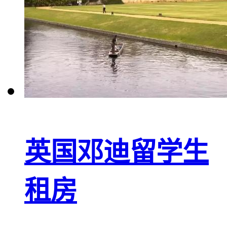
英国邓迪留学生
租房