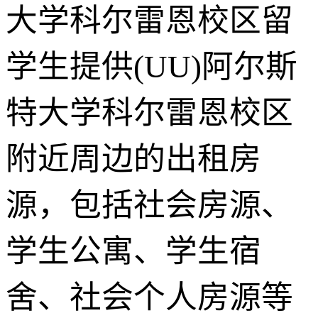
大学科尔雷恩校区留
学生提供(UU)阿尔斯
特大学科尔雷恩校区
附近周边的出租房
源，包括社会房源、
学生公寓、学生宿
舍、社会个人房源等