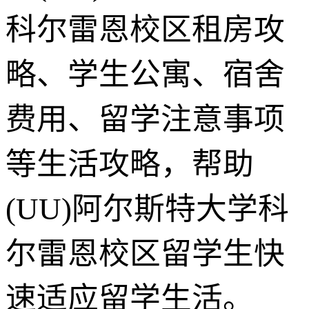
科尔雷恩校区租房攻
略、学生公寓、宿舍
费用、留学注意事项
等生活攻略，帮助
(UU)阿尔斯特大学科
尔雷恩校区留学生快
速适应留学生活。