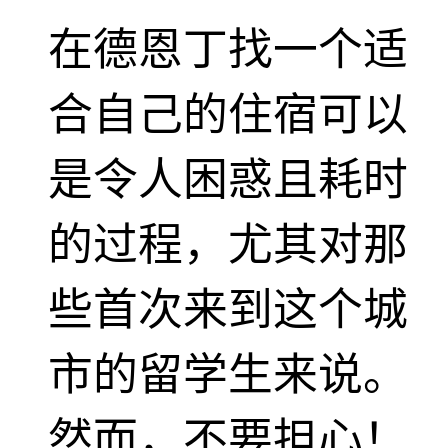
在德恩丁找一个适
合自己的住宿可以
是令人困惑且耗时
的过程，尤其对那
些首次来到这个城
市的留学生来说。
然而，不要担心！