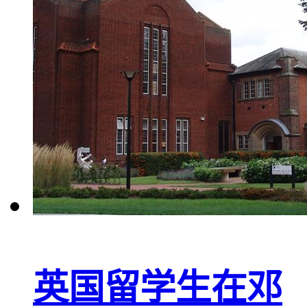
英国留学生在邓