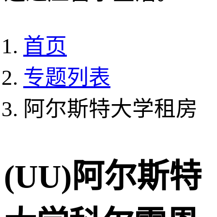
首页
专题列表
阿尔斯特大学租房
(UU)阿尔斯特