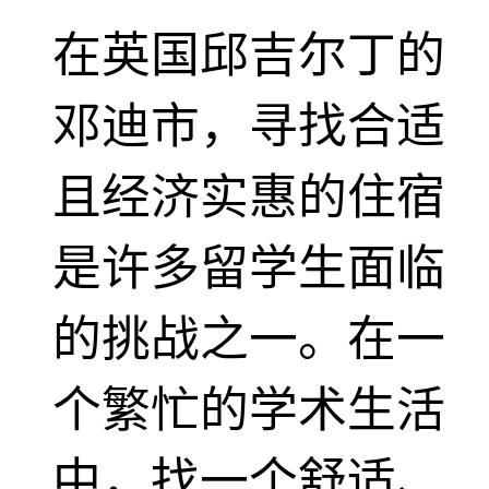
在英国邱吉尔丁的
邓迪市，寻找合适
且经济实惠的住宿
是许多留学生面临
的挑战之一。在一
个繁忙的学术生活
中，找一个舒适、