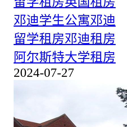
留学租房
英国租房
邓迪学生公寓
邓迪
留学租房
邓迪租房
阿尔斯特大学租房
2024-07-27