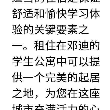
舒适和愉快学习体
验的关键要素之
一。租住在邓迪的
学生公寓中可以提
供一个完美的起居
之地，为您在这座
城市充满活力的心