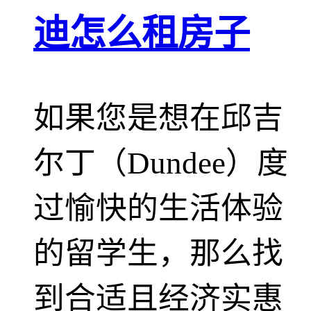
迪怎么租房子
如果您是想在邱吉
尔丁（Dundee）度
过愉快的生活体验
的留学生，那么找
到合适且经济实惠