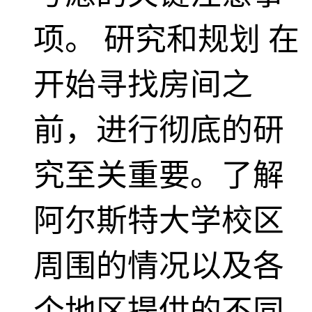
项。 研究和规划 在
开始寻找房间之
前，进行彻底的研
究至关重要。了解
阿尔斯特大学校区
周围的情况以及各
个地区提供的不同