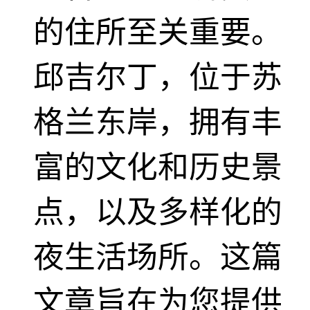
的住所至关重要。
邱吉尔丁，位于苏
格兰东岸，拥有丰
富的文化和历史景
点，以及多样化的
夜生活场所。这篇
文章旨在为您提供