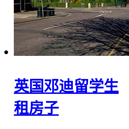
英国邓迪留学生
租房子