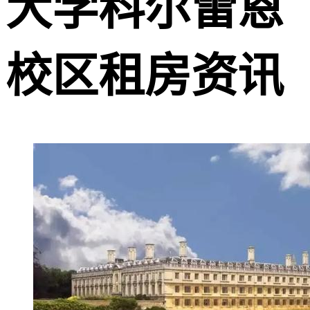
大学科尔雷恩
校区租房资讯