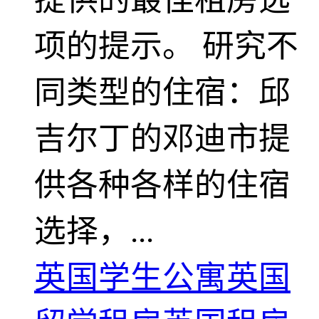
项的提示。 研究不
同类型的住宿：邱
吉尔丁的邓迪市提
供各种各样的住宿
选择，...
英国学生公寓
英国