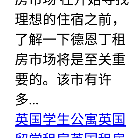
理想的住宿之前，
了解一下德恩丁租
房市场将是至关重
要的。该市有许
多...
英国学生公寓
英国