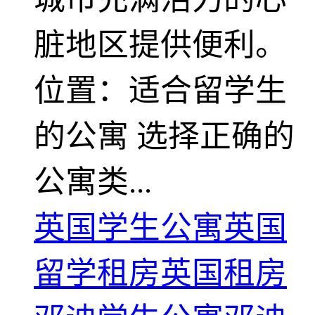
脏地区提供便利。
位置：适合留学生
的公寓 选择正确的
公寓类...
英国学生公寓
英国
留学租房
英国租房