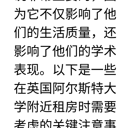
为它不仅影响了他
们的生活质量，还
影响了他们的学术
表现。以下是一些
在英国阿尔斯特大
学附近租房时需要
考虑的关键注意事