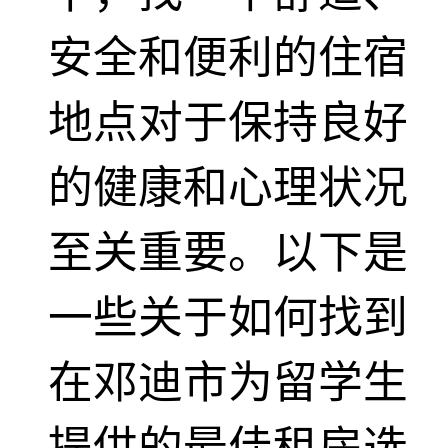
安全和便利的住宿
地点对于保持良好
的健康和心理状况
至关重要。以下是
一些关于如何找到
在邓迪市为留学生
提供的最佳租房选