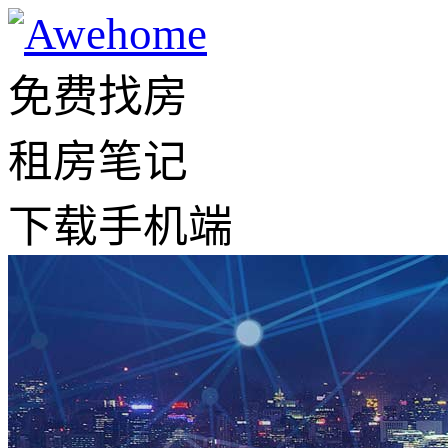
免费找房
租房笔记
下载手机端