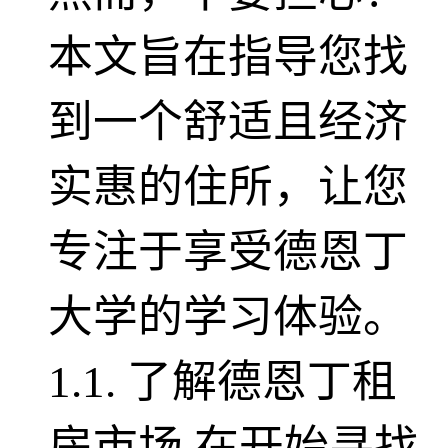
本文旨在指导您找
到一个舒适且经济
实惠的住所，让您
专注于享受德恩丁
大学的学习体验。
1.1. 了解德恩丁租
房市场 在开始寻找