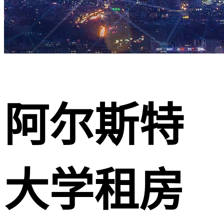
阿尔斯特
大学租房