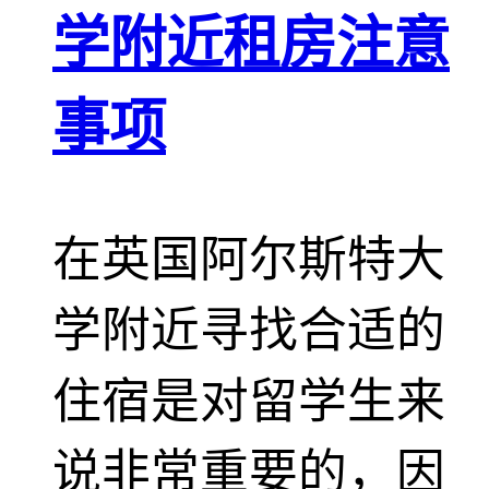
学附近租房注意
事项
在英国阿尔斯特大
学附近寻找合适的
住宿是对留学生来
说非常重要的，因