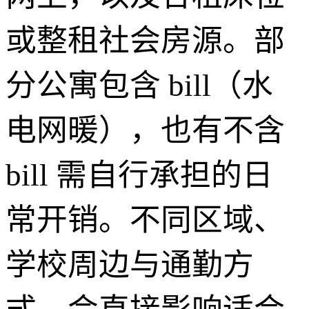
或整租社会房源。部
分公寓包含 bill（水
电网暖），也有不含
bill 需自行承担的日
常开销。不同区域、
学校周边与通勤方