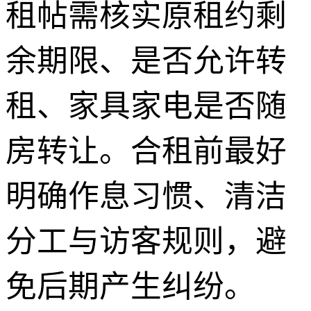
租帖需核实原租约剩
余期限、是否允许转
租、家具家电是否随
房转让。合租前最好
明确作息习惯、清洁
分工与访客规则，避
免后期产生纠纷。