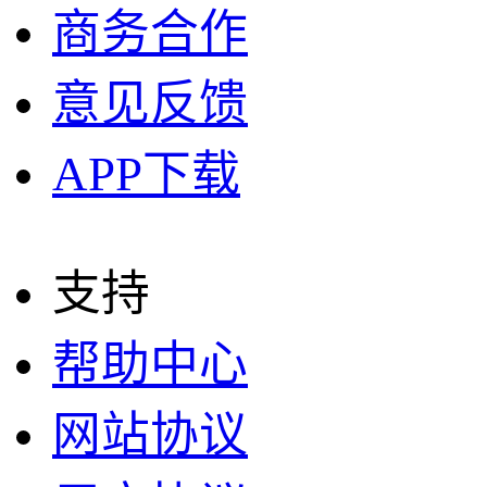
商务合作
意见反馈
APP下载
支持
帮助中心
网站协议