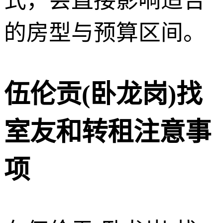
式，会直接影响适合
的房型与预算区间。
伍伦贡(卧龙岗)找
室友和转租注意事
项