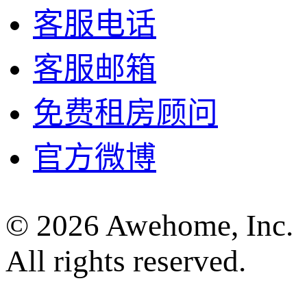
客服电话
客服邮箱
免费租房顾问
官方微博
© 2026 Awehome, Inc.
All rights reserved.