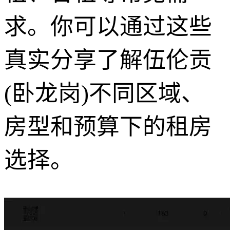
求。你可以通过这些
真实分享了解伍伦贡
(卧龙岗)不同区域、
房型和预算下的租房
选择。