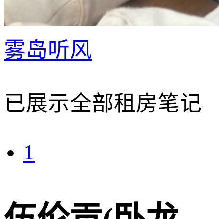
雾岛听风
已展示全部租房笔记
1