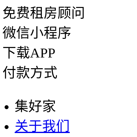
免费租房顾问
微信小程序
下载APP
付款方式
集好家
关于我们