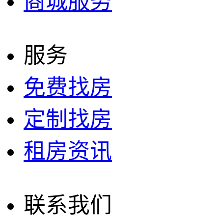
商城服务
服务
免费找房
定制找房
租房资讯
联系我们