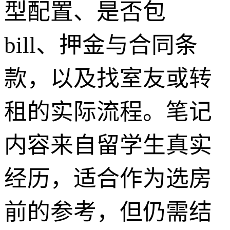
型配置、是否包
bill、押金与合同条
款，以及找室友或转
租的实际流程。笔记
内容来自留学生真实
经历，适合作为选房
前的参考，但仍需结