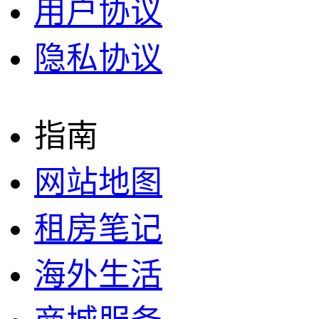
用户协议
隐私协议
指南
网站地图
租房笔记
海外生活