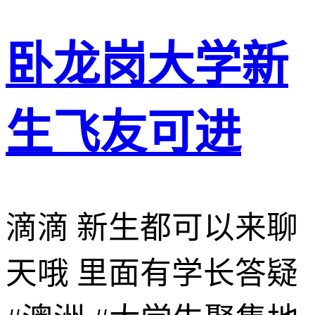
卧龙岗大学新
生飞友可进
滴滴 新生都可以来聊
天哦 里面有学长答疑