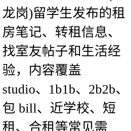
龙岗)留学生发布的租
房笔记、转租信息、
找室友帖子和生活经
验，内容覆盖
studio、1b1b、2b2b、
包 bill、近学校、短
租、合租等常见需