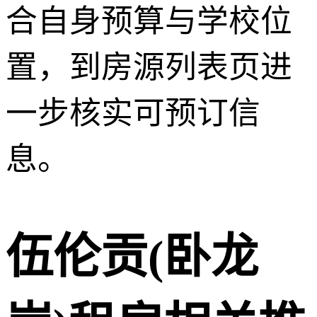
合自身预算与学校位
置，到房源列表页进
一步核实可预订信
息。
伍伦贡(卧龙