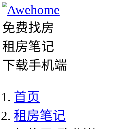
免费找房
租房笔记
下载手机端
首页
租房笔记