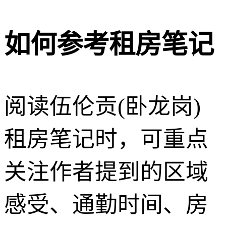
如何参考租房笔记
阅读伍伦贡(卧龙岗)
租房笔记时，可重点
关注作者提到的区域
感受、通勤时间、房