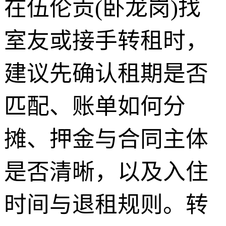
在伍伦贡(卧龙岗)找
室友或接手转租时，
建议先确认租期是否
匹配、账单如何分
摊、押金与合同主体
是否清晰，以及入住
时间与退租规则。转