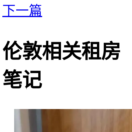
下一篇
伦敦相关租房
笔记