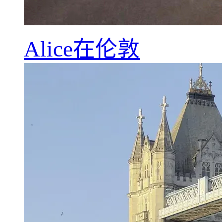
Alice在伦敦