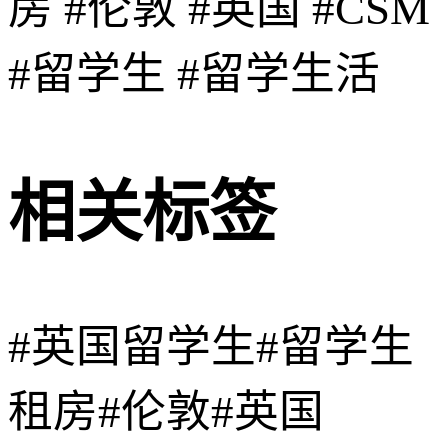
房 #伦敦 #英国 #CSM
#留学生 #留学生活
相关标签
#英国留学生
#留学生
租房
#伦敦
#英国