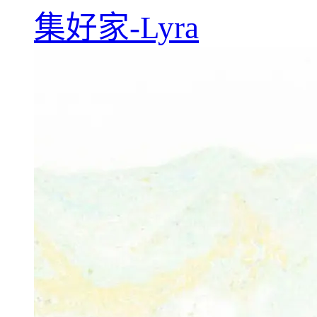
集好家-Lyra