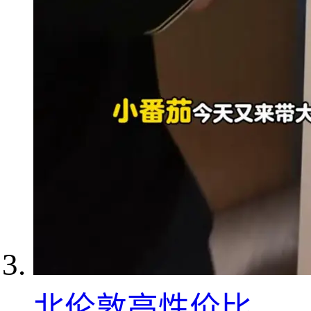
北伦敦高性价比