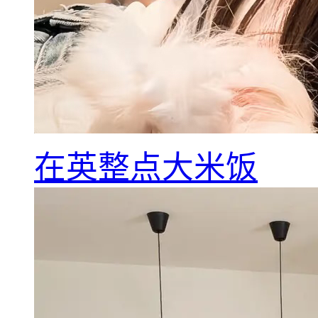
在英整点大米饭