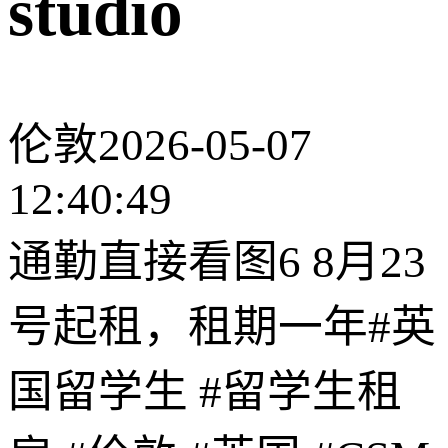
studio
伦敦
2026-05-07
12:40:49
通勤直接看图6 8月23
号起租，租期一年#英
国留学生 #留学生租