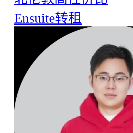
Ensuite转租