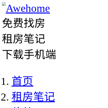
免费找房
租房笔记
下载手机端
首页
租房笔记