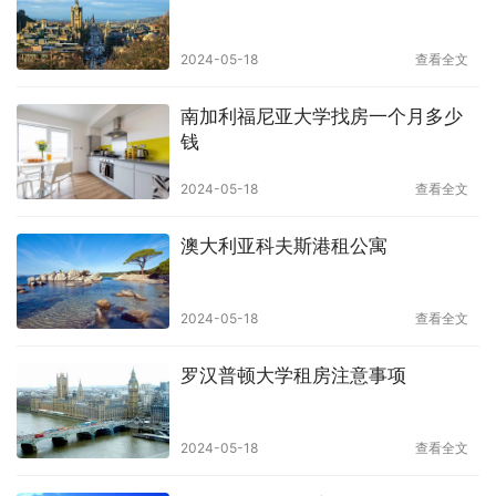
2024-05-18
查看全文
南加利福尼亚大学找房一个月多少
钱
2024-05-18
查看全文
澳大利亚科夫斯港租公寓
2024-05-18
查看全文
罗汉普顿大学租房注意事项
2024-05-18
查看全文