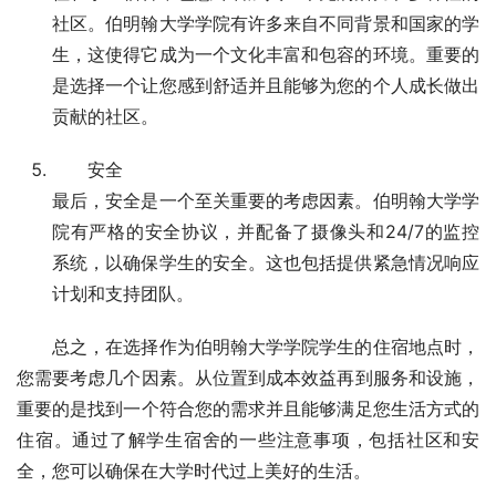
社区。伯明翰大学学院有许多来自不同背景和国家的学
生，这使得它成为一个文化丰富和包容的环境。重要的
是选择一个让您感到舒适并且能够为您的个人成长做出
贡献的社区。
安全
最后，安全是一个至关重要的考虑因素。伯明翰大学学
院有严格的安全协议，并配备了摄像头和24/7的监控
系统，以确保学生的安全。这也包括提供紧急情况响应
计划和支持团队。
总之，在选择作为伯明翰大学学院学生的住宿地点时，
您需要考虑几个因素。从位置到成本效益再到服务和设施，
重要的是找到一个符合您的需求并且能够满足您生活方式的
住宿。通过了解学生宿舍的一些注意事项，包括社区和安
全，您可以确保在大学时代过上美好的生活。