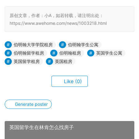
原创文章，作者：小A，如若转载，请注明出处：
https://www.awehome.com/news/1003218.html
伯明翰大学学院租房
伯明翰学生公寓
伯明翰留学租房
伯明翰租房
英国学生公寓
英国留学租房
英国租房
Like
(0)
Generate poster
英国留学生在林肯怎么找房子