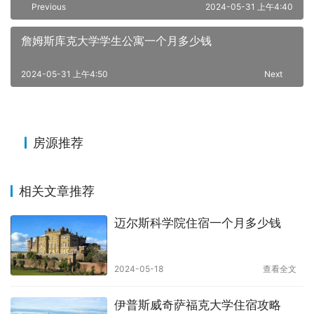
Previous
2024-05-31 上午4:40
詹姆斯库克大学学生公寓一个月多少钱
2024-05-31 上午4:50
Next
房源推荐
相关文章推荐
迈尔斯科学院住宿一个月多少钱
2024-05-18
查看全文
伊普斯威奇萨福克大学住宿攻略