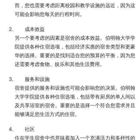
而，您也需要考虑距离校园和教学设施的远近，因为这
可能会影响您每天的行程时间。
成本效益
另一个要考虑的因素是宿舍的成本效益。伯明翰大学学
院提供各种住宿选项，包括经济实惠的宿舍类型和更豪
华的选择。重要的是找到适合您的预算的平衡，因为您
还需要考虑食物、娱乐和其他生活费用。
服务和设施
宿舍提供的服务和设施也可能会影响您的决策。伯明翰
大学学院提供各种住宿选项，包括带有厨房的单人间以
及共享浴室的宿舍。重要的是选择一个符合您需求并且
能够满足您生活方式的住宿。
社区
住在学生宿舍中也意味着加入一个充满活力和多样性的