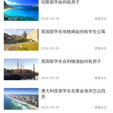
珀斯留学如何租房子
2024-05-18
查看全文
英国留学在埃格姆如何租学生公寓
2024-05-18
查看全文
英国留学生在利物浦如何租房子
2024-05-18
查看全文
澳大利亚留学生在黄金海岸怎么找
房
2024-05-18
查看全文