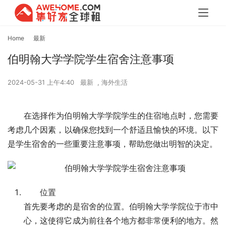
Home
最新
伯明翰大学学院学生宿舍注意事项
2024-05-31 上午4:40
最新
,
海外生活
在选择作为伯明翰大学学院学生的住宿地点时，您需要
考虑几个因素，以确保您找到一个舒适且愉快的环境。以下
是学生宿舍的一些重要注意事项，帮助您做出明智的决定。
位置
首先要考虑的是宿舍的位置。伯明翰大学学院位于市中
心，这使得它成为前往各个地方都非常便利的地方。然