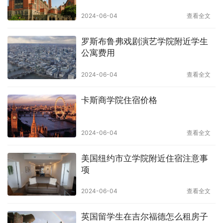
2024-06-04
查看全文
罗斯布鲁弗戏剧演艺学院附近学生
公寓费用
2024-06-04
查看全文
卡斯商学院住宿价格
2024-06-04
查看全文
美国纽约市立学院附近住宿注意事
项
2024-06-04
查看全文
英国留学生在吉尔福德怎么租房子