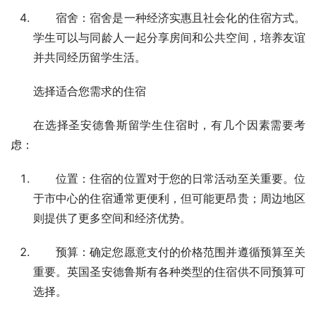
宿舍：宿舍是一种经济实惠且社会化的住宿方式。
学生可以与同龄人一起分享房间和公共空间，培养友谊
并共同经历留学生活。
选择适合您需求的住宿
在选择圣安德鲁斯留学生住宿时，有几个因素需要考
虑：
位置：住宿的位置对于您的日常活动至关重要。位
于市中心的住宿通常更便利，但可能更昂贵；周边地区
则提供了更多空间和经济优势。
预算：确定您愿意支付的价格范围并遵循预算至关
重要。英国圣安德鲁斯有各种类型的住宿供不同预算可
选择。