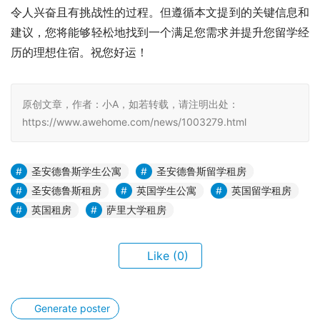
令人兴奋且有挑战性的过程。但遵循本文提到的关键信息和
建议，您将能够轻松地找到一个满足您需求并提升您留学经
历的理想住宿。祝您好运！
原创文章，作者：小A，如若转载，请注明出处：
https://www.awehome.com/news/1003279.html
圣安德鲁斯学生公寓
圣安德鲁斯留学租房
圣安德鲁斯租房
英国学生公寓
英国留学租房
英国租房
萨里大学租房
Like
(0)
Generate poster