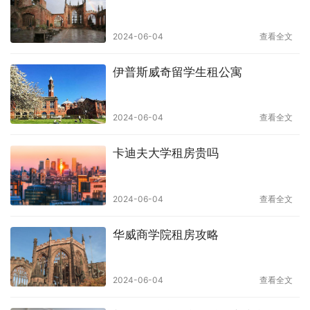
2024-06-04
查看全文
伊普斯威奇留学生租公寓
2024-06-04
查看全文
卡迪夫大学租房贵吗
2024-06-04
查看全文
华威商学院租房攻略
2024-06-04
查看全文