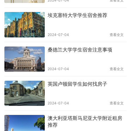
2024-07-04
查看全文
埃克塞特大学学生宿舍推荐
2024-07-04
查看全文
桑德兰大学学生宿舍注意事项
2024-07-04
查看全文
英国卢顿留学生如何找房子
2024-07-04
查看全文
澳大利亚塔斯马尼亚大学附近租房
推荐