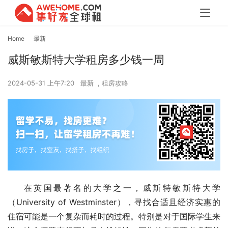
Home
最新
威斯敏斯特大学租房多少钱一周
2024-05-31 上午7:20
最新
,
租房攻略
在英国最著名的大学之一，威斯特敏斯特大学
（University of Westminster），寻找合适且经济实惠的
住宿可能是一个复杂而耗时的过程。特别是对于国际学生来