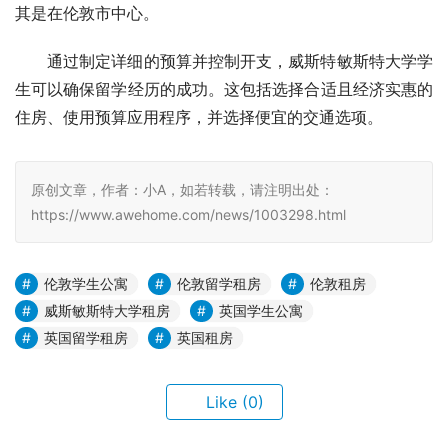
其是在伦敦市中心。
通过制定详细的预算并控制开支，威斯特敏斯特大学学
生可以确保留学经历的成功。这包括选择合适且经济实惠的
住房、使用预算应用程序，并选择便宜的交通选项。
原创文章，作者：小A，如若转载，请注明出处：
https://www.awehome.com/news/1003298.html
伦敦学生公寓
伦敦留学租房
伦敦租房
威斯敏斯特大学租房
英国学生公寓
英国留学租房
英国租房
Like
(0)