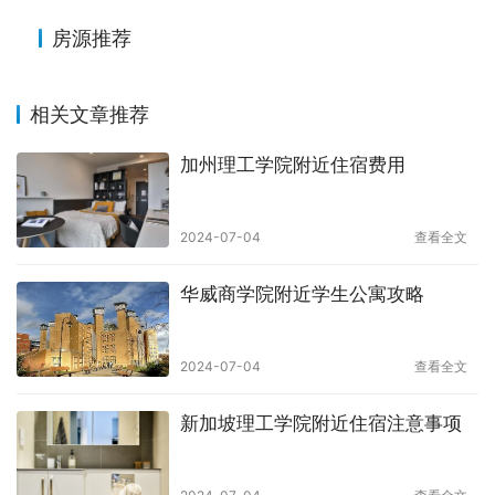
房源推荐
相关文章推荐
加州理工学院附近住宿费用
2024-07-04
查看全文
华威商学院附近学生公寓攻略
2024-07-04
查看全文
新加坡理工学院附近住宿注意事项