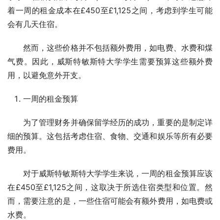
着一周的租金成本在£450至£1,125之间，考虑到学生可能
会有几天住宿。
然而，这些价格并不包括额外费用，如电费、水费和煤
气费。因此，威斯特敏斯特大学学生需要预算这些额外费
用，以避免意外开支。
一周的租金预算
为了管理财务并确保留学经历的成功，重要的是制定详
细的预算。这包括考虑住宿、食物、交通和娱乐等所有必要
费用。
对于威斯特敏斯特大学学生来说，一周的租金预算应该
在£450至£1,125之间，这取决于所选住宿类型和位置。然
而，需要注意的是，一些住宿可能会有额外费用，如电费或
水费。