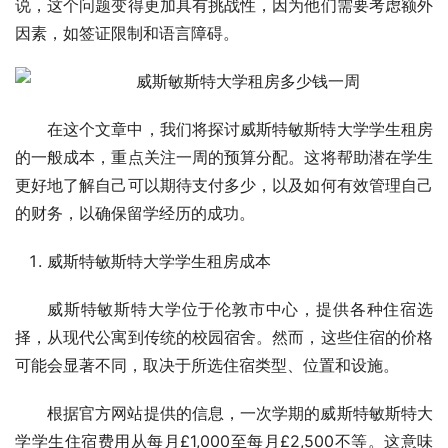
说，这个问题变得更加具有挑战性，因为他们需要考虑额外
因素，如签证限制和语言障碍。
在这个文章中，我们将探讨威斯特敏斯特大学学生租房
的一般成本，重点关注一周的预算分配。这将帮助潜在学生
更好地了解自己可以期待支付多少，以及如何有效管理自己
的财务，以确保留学经历的成功。
威斯特敏斯特大学学生租房成本
威斯特敏斯特大学位于伦敦市中心，提供各种住宿选
择，从现代公寓到传统的校园宿舍。然而，这些住宿的价格
可能会显著不同，取决于所选住宿类型、位置和设施。
根据官方网站提供的信息，一次学期的威斯特敏斯特大
学学生住宿费用从每月£1,000至每月£2,500不等。这意味