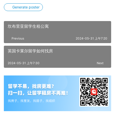
Generate poster
坎布里亚留学生租公寓
Previous
2024-05-31 上午7:20
英国卡莱尔留学如何找房
2024-05-31 上午7:30
Next