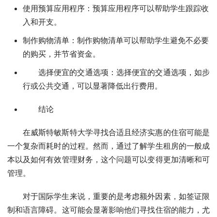
使用预算应用程序：预算应用程序可以帮助学生跟踪收
入和开支。
制作购物清单：制作购物清单可以帮助学生避免不必要
的购买，并节省资金。
选择便宜的交通选项：选择便宜的交通选项，如步
行或公共交通，可以显著降低出行费用。
结论
在威斯特敏斯特大学寻找合适且经济实惠的住宿可能是
一个复杂而耗时的过程。然而，通过了解学生租房的一般成
本以及如何有效管理财务，这个问题可以变得更加清晰和可
管理。
对于国际学生来说，重要的是考虑额外因素，如签证限
制和语言障碍。这可能会显著影响他们寻找住宿的能力，尤