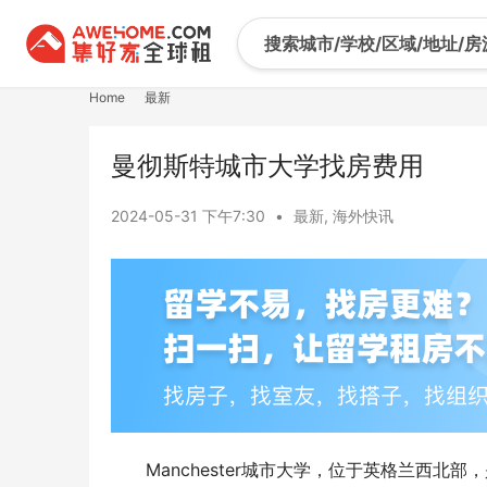
Home
最新
曼彻斯特城市大学找房费用
2024-05-31 下午7:30
•
最新
,
海外快讯
Manchester城市大学，位于英格兰西