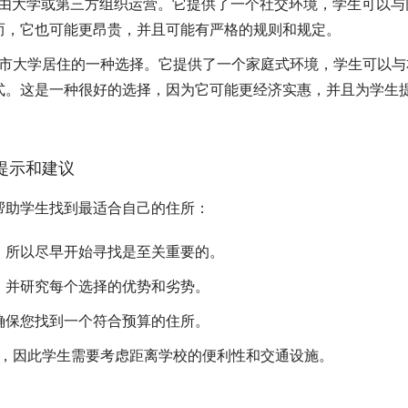
常由大学或第三方组织运营。它提供了一个社交环境，学生可以与
而，它也可能更昂贵，并且可能有严格的规则和规定。
er城市大学居住的一种选择。它提供了一个家庭式环境，学生可以与
式。这是一种很好的选择，因为它可能更经济实惠，并且为学生
键提示和建议
帮助学生找到最适合自己的住所：
，所以尽早开始寻找是至关重要的。
，并研究每个选择的优势和劣势。
确保您找到一个符合预算的住所。
市中心，因此学生需要考虑距离学校的便利性和交通设施。