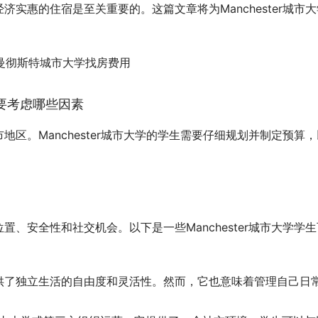
实惠的住宿是至关重要的。这篇文章将为Manchester城市大
需要考虑哪些因素
区。Manchester城市大学的学生需要仔细规划并制定预算，
、安全性和社交机会。以下是一些Manchester城市大学学生
供了独立生活的自由度和灵活性。然而，它也意味着管理自己日