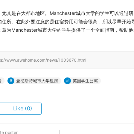
其是在大都市地区。Manchester城市大学的学生可以通过研
的住所。在此外要注意的是住宿费用可能会很高，所以尽早开始
为Manchester城市大学的学生提供了一个全面指南，帮助他
.awehome.com/news/1003670.html
房
曼彻斯特城市大学租房
英国学生公寓
Like
(0)
te poster