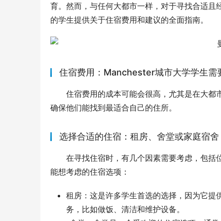
育。然而，与任何大都市一样，对于寻找合适且经济
的学生提供关于住宿费用和建议的全面指南。
住宿费用：Manchester城市大学学生
住宿费用的成本可能会很高，尤其是在大都市地
确保他们能找到最适合自己的住所。
选择合适的住宿：租房、舍堂或家庭宿舍
在寻找住宿时，有几个因素需要考虑，包括位置
能想考虑的住宿选项：
租房：这是许多学生首选的选择，因为它提
务，比如做饭、清洁和维护设备。