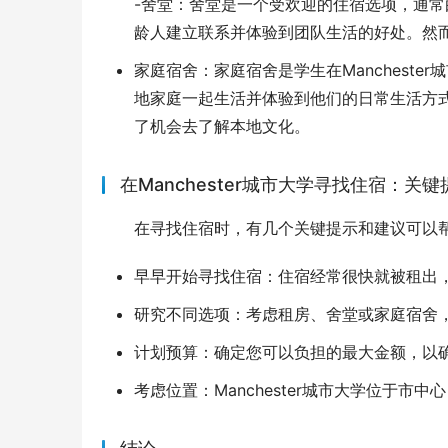
-舍堂：舍堂是一个受欢迎的住宿选项，通
龄人建立联系并体验到团队生活的好处。然
家庭宿舍：家庭宿舍是学生在Manchest
地家庭一起生活并体验到他们的日常生活方
了机会去了解本地文化。
在Manchester城市大学寻找住宿：关
在寻找住宿时，有几个关键提示和建议可以
早早开始寻找住宿：住宿经常很快就被租出
研究不同选项：考虑租房、舍堂或家庭宿舍
计划预算：确定您可以负担的最大金额，以
考虑位置：Manchester城市大学位于