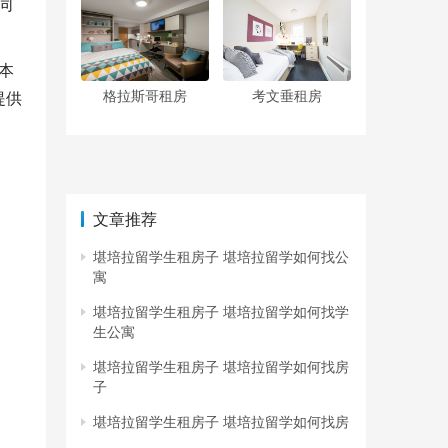
同
本
格拉斯哥租房
考文垂租房
提供
文章推荐
堪培拉留学生租房子 堪培拉留学如何找公
寓
堪培拉留学生租房子 堪培拉留学如何找学
生公寓
堪培拉留学生租房子 堪培拉留学如何找房
子
堪培拉留学生租房子 堪培拉留学如何找房