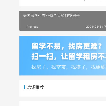
美国留学生在亚特兰大如何找房子
Previous
2024-05-31 
房源推荐