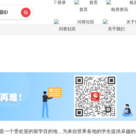
登录
首页
租
问答社区
关于
北部，是一个受欢迎的留学目的地，为来自世界各地的学生提供卓越的