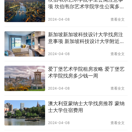
项 坎伯韦尔艺术学院学生公寓多少
钱一周
2024-04-08
查看全文
新加坡新加坡科技设计大学找房注
意事项 新加坡科技设计大学附近住
宿价格
2024-04-08
查看全文
爱丁堡艺术学院租房攻略 爱丁堡艺
术学院找房多少钱一周
2024-04-08
查看全文
澳大利亚蒙纳士大学找房推荐 蒙纳
士大学住宿费用
2024-04-08
查看全文