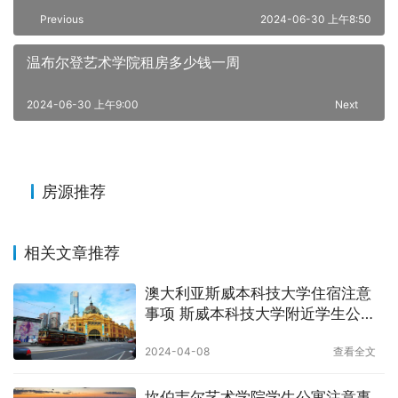
Previous
2024-06-30 上午8:50
温布尔登艺术学院租房多少钱一周
2024-06-30 上午9:00
Next
房源推荐
相关文章推荐
澳大利亚斯威本科技大学住宿注意
事项 斯威本科技大学附近学生公寓
价格
2024-04-08
查看全文
坎伯韦尔艺术学院学生公寓注意事