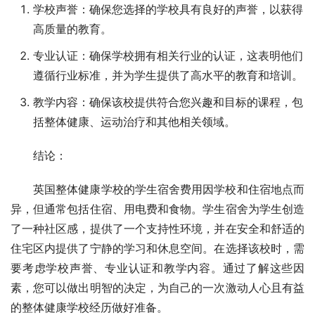
学校声誉：确保您选择的学校具有良好的声誉，以获得
高质量的教育。
专业认证：确保学校拥有相关行业的认证，这表明他们
遵循行业标准，并为学生提供了高水平的教育和培训。
教学内容：确保该校提供符合您兴趣和目标的课程，包
括整体健康、运动治疗和其他相关领域。
结论：
英国整体健康学校的学生宿舍费用因学校和住宿地点而
异，但通常包括住宿、用电费和食物。学生宿舍为学生创造
了一种社区感，提供了一个支持性环境，并在安全和舒适的
住宅区内提供了宁静的学习和休息空间。在选择该校时，需
要考虑学校声誉、专业认证和教学内容。通过了解这些因
素，您可以做出明智的决定，为自己的一次激动人心且有益
的整体健康学校经历做好准备。