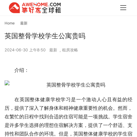
Home
最新
英国整骨学校学生公寓贵吗
2024-06-30 上午8:50
最新
,
租房攻略
介绍：
在英国整体健康学校学习是一个激动人心且有益的经
历，提供了深入了解身体和精神健康重要性的机会。然而，
在繁忙的日程中找到合适的住宿可能是一项挑战。学生宿舍
是许多学生选择的理想住宿解决方案，提供了一个舒适、支
持性和团队合作的环境。但是，英国整体健康学校的学生宿