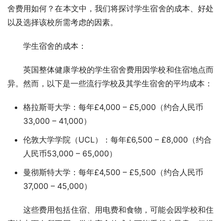
舍费用如何？在本文中，我们将探讨学生宿舍的成本、好处
以及选择该校所需考虑的因素。
学生宿舍的成本：
英国整体健康学校的学生宿舍费用因学校和住宿地点而
异。然而，以下是一些流行学校及其学生宿舍的平均成本：
格拉斯哥大学：每年£4,000 – £5,000（约合人民币
33,000 – 41,000）
伦敦大学学院（UCL）：每年£6,500 – £8,000（约合
人民币53,000 – 65,000）
曼彻斯特大学：每年£4,500 – £5,500（约合人民币
37,000 – 45,000）
这些费用包括住宿、用电费和食物，可能会因学校和住