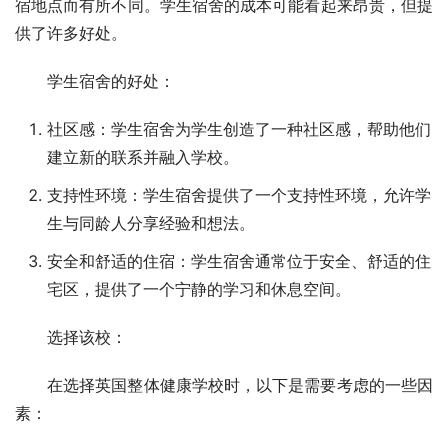
宿地点而有所不同。学生宿舍的成本可能看起来昂贵，但提
供了许多好处。
学生宿舍的好处：
社区感：学生宿舍为学生创造了一种社区感，帮助他们
建立新的联系并融入学校。
支持性环境：学生宿舍提供了一个支持性环境，允许学
生与同龄人分享经验和想法。
安全和舒适的住宿：学生宿舍通常位于安全、舒适的住
宅区，提供了一个宁静的学习和休息空间。
选择该校：
在选择英国整体健康学校时，以下是需要考虑的一些因
素：