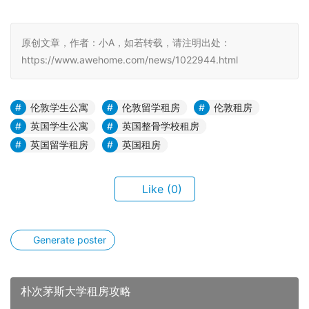
原创文章，作者：小A，如若转载，请注明出处：
https://www.awehome.com/news/1022944.html
伦敦学生公寓
伦敦留学租房
伦敦租房
英国学生公寓
英国整骨学校租房
英国留学租房
英国租房
Like
(0)
Generate poster
朴次茅斯大学租房攻略