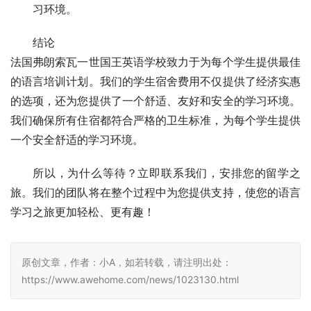
习环境。
结论
法国弗朗索瓦一世国王英语学校致力于为每个学生提供最佳
的语言培训计划。我们的学生宿舍费用不仅提供了经济实惠
的选项，还为您提供了一个舒适、友好和安全的学习环境。
我们确保所有住宿都符合严格的卫生标准，为每个学生提供
一个安全舒适的学习环境。
所以，为什么等待？立即联系我们，安排您的留学之
旅。我们的团队将在整个过程中为您提供支持，使您的语言
学习之旅更加轻松、更有趣！
原创文章，作者：小A，如若转载，请注明出处：
https://www.awehome.com/news/1023130.html