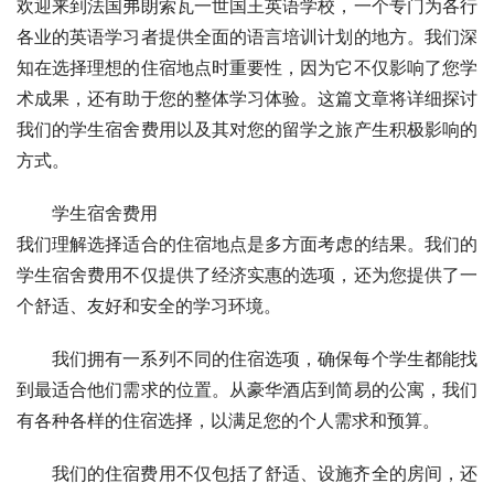
欢迎来到法国弗朗索瓦一世国王英语学校，一个专门为各行
各业的英语学习者提供全面的语言培训计划的地方。我们深
知在选择理想的住宿地点时重要性，因为它不仅影响了您学
术成果，还有助于您的整体学习体验。这篇文章将详细探讨
我们的学生宿舍费用以及其对您的留学之旅产生积极影响的
方式。
学生宿舍费用
我们理解选择适合的住宿地点是多方面考虑的结果。我们的
学生宿舍费用不仅提供了经济实惠的选项，还为您提供了一
个舒适、友好和安全的学习环境。
我们拥有一系列不同的住宿选项，确保每个学生都能找
到最适合他们需求的位置。从豪华酒店到简易的公寓，我们
有各种各样的住宿选择，以满足您的个人需求和预算。
我们的住宿费用不仅包括了舒适、设施齐全的房间，还