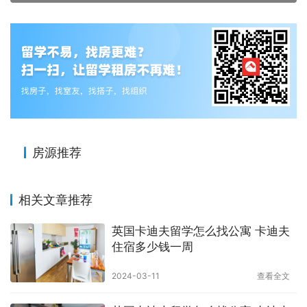
房源推荐
相关文章推荐
英国卡迪夫留学怎么找公寓 卡迪夫
住宿多少钱一周
2024-03-11
查看全文