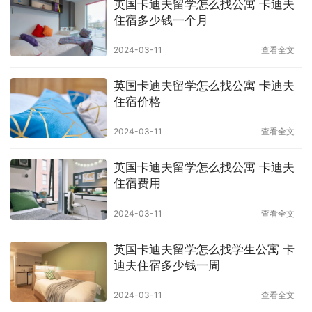
英国卡迪夫留学怎么找公寓 卡迪夫
住宿多少钱一个月
2024-03-11
查看全文
英国卡迪夫留学怎么找公寓 卡迪夫
住宿价格
2024-03-11
查看全文
英国卡迪夫留学怎么找公寓 卡迪夫
住宿费用
2024-03-11
查看全文
英国卡迪夫留学怎么找学生公寓 卡
迪夫住宿多少钱一周
2024-03-11
查看全文