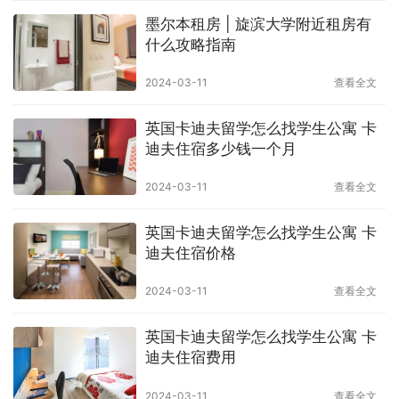
墨尔本租房 | 旋滨大学附近租房有
什么攻略指南
2024-03-11
查看全文
英国卡迪夫留学怎么找学生公寓 卡
迪夫住宿多少钱一个月
2024-03-11
查看全文
英国卡迪夫留学怎么找学生公寓 卡
迪夫住宿价格
2024-03-11
查看全文
英国卡迪夫留学怎么找学生公寓 卡
迪夫住宿费用
2024-03-11
查看全文