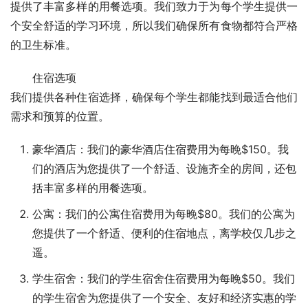
提供了丰富多样的用餐选项。我们致力于为每个学生提供一
个安全舒适的学习环境，所以我们确保所有食物都符合严格
的卫生标准。
住宿选项
我们提供各种住宿选择，确保每个学生都能找到最适合他们
需求和预算的位置。
豪华酒店：我们的豪华酒店住宿费用为每晚$150。我
们的酒店为您提供了一个舒适、设施齐全的房间，还包
括丰富多样的用餐选项。
公寓：我们的公寓住宿费用为每晚$80。我们的公寓为
您提供了一个舒适、便利的住宿地点，离学校仅几步之
遥。
学生宿舍：我们的学生宿舍住宿费用为每晚$50。我们
的学生宿舍为您提供了一个安全、友好和经济实惠的学