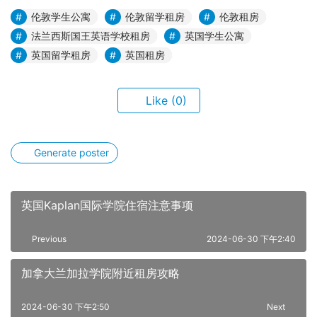
伦敦学生公寓
伦敦留学租房
伦敦租房
法兰西斯国王英语学校租房
英国学生公寓
英国留学租房
英国租房
Like
(0)
Generate poster
英国Kaplan国际学院住宿注意事项
Previous
2024-06-30 下午2:40
加拿大兰加拉学院附近租房攻略
2024-06-30 下午2:50
Next