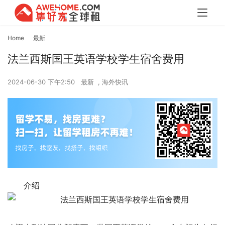
Home
最新
法兰西斯国王英语学校学生宿舍费用
2024-06-30 下午2:50
最新
,
海外快讯
介绍