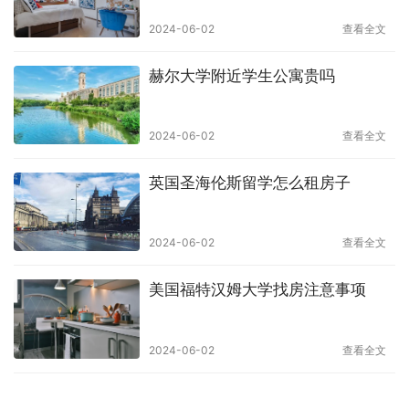
2024-06-02
查看全文
赫尔大学附近学生公寓贵吗
2024-06-02
查看全文
英国圣海伦斯留学怎么租房子
2024-06-02
查看全文
美国福特汉姆大学找房注意事项
2024-06-02
查看全文