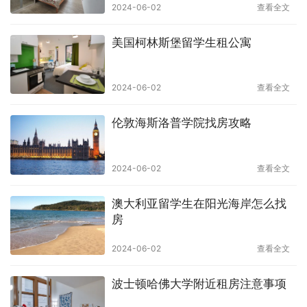
2024-06-02
查看全文
美国柯林斯堡留学生租公寓
2024-06-02
查看全文
伦敦海斯洛普学院找房攻略
2024-06-02
查看全文
澳大利亚留学生在阳光海岸怎么找
房
2024-06-02
查看全文
波士顿哈佛大学附近租房注意事项