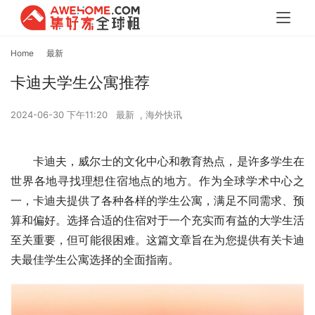
Home
最新
卡迪夫学生公寓推荐
2024-06-30 下午11:20
最新
,
海外快讯
卡迪夫，威尔士的文化中心和教育热点，是许多学生在
世界各地寻找理想住宿地点的地方。作为全球学术中心之
一，卡迪夫提供了各种各样的学生公寓，满足不同需求、预
算和偏好。选择合适的住宿对于一个充实而有益的大学生活
至关重要，但可能很困难。这篇文章旨在为您提供有关卡迪
夫最佳学生公寓选择的全面指南。