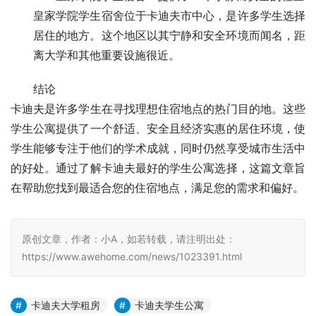
皇家学院学生宿舍位于卡迪夫市中心，是许多学生选择
居住的地方。这个地区以其宁静和安全环境而闻名，距
离大学和其他重要设施很近。
结论
卡迪夫是许多学生在寻找理想住宿地点的热门目的地。这些
学生公寓提供了一个舒适、安全且经济实惠的居住环境，使
学生能够专注于他们的学术成就，同时仍然享受城市生活中
的好处。通过了解卡迪夫最好的学生公寓选择，这篇文章旨
在帮助您找到最适合您的住宿地点，满足您的需求和偏好。
原创文章，作者：小A，如若转载，请注明出处：
https://www.awehome.com/news/1023391.html
卡迪夫大学租房
卡迪夫学生公寓