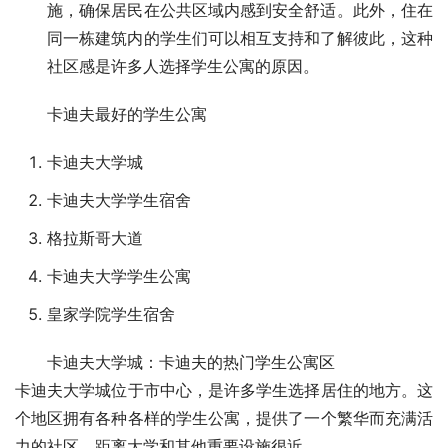
施，确保居民在公共区域内感到安全舒适。此外，住在
同一栋建筑内的学生们可以相互支持和了解彼此，这种
社区感是许多人选择学生公寓的原因。
卡迪夫最好的学生公寓
卡迪夫大学城
卡迪夫大学学生宿舍
格拉斯哥大道
卡迪夫大学学生公寓
皇家学院学生宿舍
卡迪夫大学城：卡迪夫的热门学生公寓区
卡迪夫大学城位于市中心，是许多学生选择居住的地方。这
个地区拥有各种各样的学生公寓，提供了一个繁华而充满活
力的社区，距离大学和其他重要设施很近。