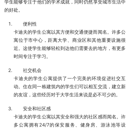
学生能够专注于他们的学术成就，同时仍然享受城市生活中
的好处。
便利性
卡迪夫的学生公寓以其方便和交通便捷而闻名。许多公
寓位于市中心，距离大学、商业区和其他重要设施很
近。这使学生能够轻松到达他们需要去的地方，有更多
时间专注于学习。
社交机会
卡迪夫的学生公寓提供了一个完美的环境促进社交互
动。住在同一栋建筑内的学生们可以相互交流，建立新
的友谊，这些经历对于大学生活来说是必不可少的。
安全和社区感
卡迪夫的学生公寓以其安全和强大的社区感而闻名。许
多公寓拥有24/7的保安服务、健身房、游泳池等设