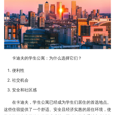
卡迪夫的学生公寓：为什么选择它们？
便利性
社交机会
安全和社区感
在卡迪夫，学生公寓已经成为学生们居住的首选地点。
这些住宿提供了一个舒适、安全且经济实惠的居住环境，使