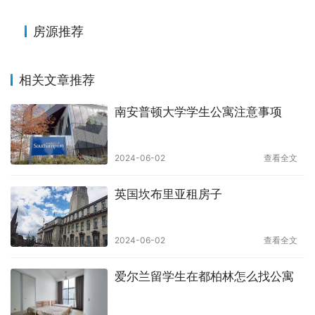
房源推荐
相关文章推荐
南安普顿大学学生公寓注意事项
2024-06-02
查看全文
英国坎布里亚租房子
2024-06-02
查看全文
爱尔兰留学生在都柏林怎么找公寓