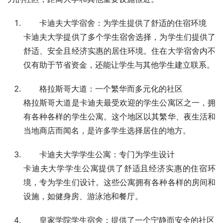
卡迪夫大学宿舍：为学生提供了舒适的住宿环境
卡迪夫大学提供了多个学生宿舍选择，为学生们提供了
舒适、安全且经济实惠的居住环境。住在大学宿舍内不
仅有助于节省资金，还能让学生与其他学生建立联系。
格拉斯哥大道：一个繁华而多元化的社区
格拉斯哥大道是卡迪夫最受欢迎的学生公寓区之一，拥
有各种各样的学生公寓。这个地区以其繁华、夜生活和
当地商店而闻名，是许多学生选择居住的地方。
卡迪夫大学学生公寓：专门为学生设计
卡迪夫大学学生公寓提供了舒适且经济实惠的住宿环
境，专为学生们设计。这些公寓拥有各种各样的房间和
设施，如健身房、游泳池和餐厅。
皇家学院学生宿舍：提供了一个宁静而安全的社区