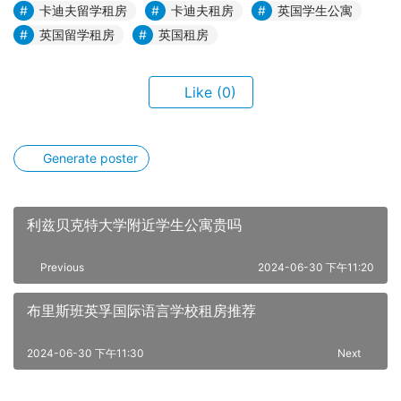
卡迪夫留学租房
卡迪夫租房
英国学生公寓
英国留学租房
英国租房
Like
(0)
Generate poster
利兹贝克特大学附近学生公寓贵吗
Previous
2024-06-30 下午11:20
布里斯班英孚国际语言学校租房推荐
2024-06-30 下午11:30
Next