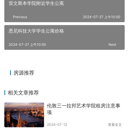
雷文斯本学院附近学生公寓
Previous
2024-07-27 上午10:50
悉尼科技大学学生公寓价格
2024-07-27 上午10:50
Next
房源推荐
相关文章推荐
伦敦三一拉邦艺术学院租房注意事
项
2024-07-12
查看全文