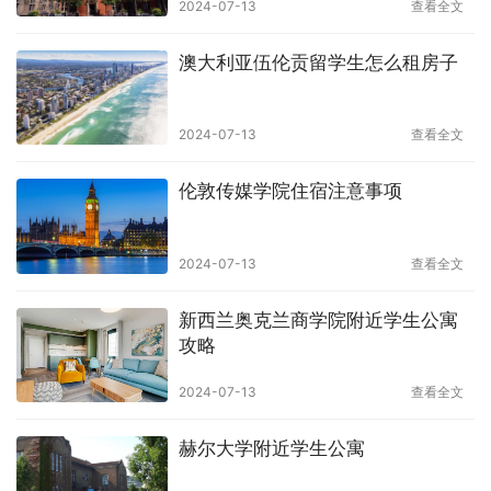
2024-07-13
查看全文
澳大利亚伍伦贡留学生怎么租房子
2024-07-13
查看全文
伦敦传媒学院住宿注意事项
2024-07-13
查看全文
新西兰奥克兰商学院附近学生公寓
攻略
2024-07-13
查看全文
赫尔大学附近学生公寓