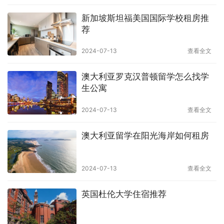
新加坡斯坦福美国国际学校租房推
荐
2024-07-13
查看全文
澳大利亚罗克汉普顿留学怎么找学
生公寓
2024-07-13
查看全文
澳大利亚留学在阳光海岸如何租房
2024-07-13
查看全文
英国杜伦大学住宿推荐