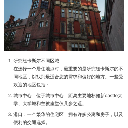
研究纽卡斯尔不同区域
在选择一个居住地点时，最重要的是研究纽卡斯尔的不
同地区，以找到最适合您的需求和偏好的地方。一些受
欢迎的地区包括：
城市中心：位于城市中心，距离主要地标如新castle大
学、大学城和主教座堂仅几步之遥。
港口：一个繁华的住宅区，拥有许多公寓和房子，以及
便利的交通选择。