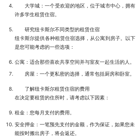
大学城：一个受欢迎的地区，位于城市中心，拥有
许多学生租赁住宿。
研究纽卡斯尔不同类型的租赁住宿
纽卡斯尔提供各种租赁住宿选择，从公寓到房子。以下
是您可能考虑的一些选项：
公寓：适合那些喜欢共享空间并与室友一起生活的人。
房屋：一个更私密的选择，通常包括厨房和卧室。
了解纽卡斯尔租赁住宿的费用
在决定要租赁的住所时，请考虑以下因素：
租金：您每月支付的费用。
安全押金：一笔预先支付的金额，作为保证，如果您未
能按时搬出房子，将会返还。