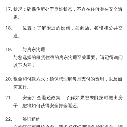
状况：确保住所处于良好状态，不存在任何潜在安全隐
患。
位置：了解附近的设施，如商店、餐馆和公共交
通。
与房东沟通
与您选择的租赁住宿的房东沟通至关重要。请记得询问
以下内容：
租金和付款方式：确保您理解每月支付的费用，以及如
何支付。
安全押金退还政策：了解如果您未能按时搬出房
子，您将如何获得安全押金返还。
签订租约