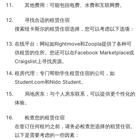
其他费用：可能包括电费、水费和互联网费。
寻找合适的租赁住宿
搜索纽卡斯尔的租赁住宿选择，您可以考虑以下选项：
在线平台：网站如Rightmove和Zoopla提供了各种可
供租赁的住所。您还可以在Facebook Marketplace或
Craigslist上寻找房源。
租房代理：专门帮助学生租赁住宿的公司，如
Student.com和Nido Student。
局地房东：与个人房东联系，可以提供更个性化的
体验。
检查您的租赁住宿
在签订任何租约之前，请务必检查您选择的租赁住宿。
以下是需要考虑的一些因素：