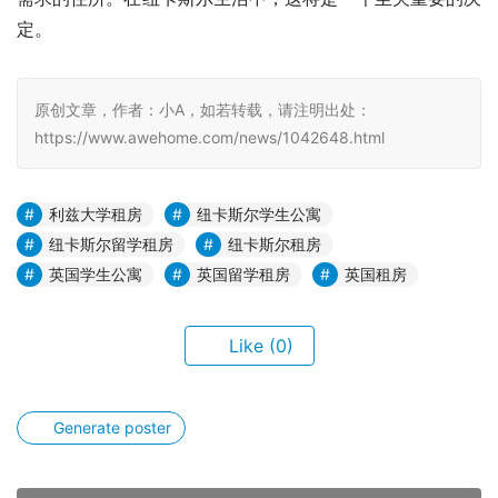
定。
原创文章，作者：小A，如若转载，请注明出处：
https://www.awehome.com/news/1042648.html
利兹大学租房
纽卡斯尔学生公寓
纽卡斯尔留学租房
纽卡斯尔租房
英国学生公寓
英国留学租房
英国租房
Like
(0)
Generate poster