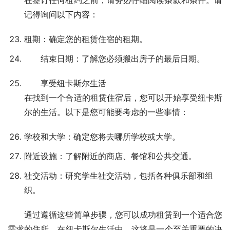
在签订任何租约之前，请务必仔细阅读条款和条件。请
记得询问以下内容：
租期：确定您的租赁住宿的租期。
结束日期：了解您必须搬出房子的最后日期。
享受纽卡斯尔生活
在找到一个合适的租赁住宿后，您可以开始享受纽卡斯
尔的生活。以下是您可能要考虑的一些事情：
学校和大学：确定您将去哪所学校或大学。
附近设施：了解附近的商店、餐馆和公共交通。
社交活动：研究学生社交活动，包括各种俱乐部和组
织。
通过遵循这些简单步骤，您可以成功租赁到一个适合您
需求的住所。在纽卡斯尔生活中，这将是一个至关重要的决