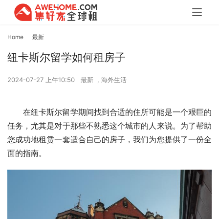
Home
最新
纽卡斯尔留学如何租房子
2024-07-27 上午10:50
最新
,
海外生活
在纽卡斯尔留学期间找到合适的住所可能是一个艰巨的
任务，尤其是对于那些不熟悉这个城市的人来说。为了帮助
您成功地租赁一套适合自己的房子，我们为您提供了一份全
面的指南。