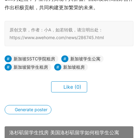
作出积极贡献，共同构建更加繁荣的未来。
原创文章，作者：小A，如若转载，请注明出处：
https://www.awehome.com/news/286745.html
新加坡SSTC学院租房
新加坡学生公寓
新加坡留学生租房
新加坡租房
Like
(0)
Generate poster
洛杉矶留学生找房 美国洛杉矶留学如何租学生公寓