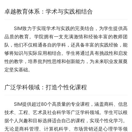
卓越教育体系：学术与实践相结合
SIM致力于实现学术与实践的完美结合，为学生提供高
品质的教育。学院拥有一支充满激情和经验丰富的教师团
队，他们不仅精通各自的学科，还具备丰富的实践经验，能
够将知识与实际应用相结合。学生将通过具有挑战性和启发
性的教学，培养批判性思维和创新能力，为未来职业发展奠
定坚实基础。
广泛学科领域：打造个性化课程
SIM提供超过80个高质量的专业课程，涵盖商科、信息
技术、工程、艺术及社会科学等广泛学科领域。学生可以根
据个人兴趣和目标选择适合自己的课程，实现个性化学习。
无论是商科管理、计算机科学、市场营销还是心理学等领