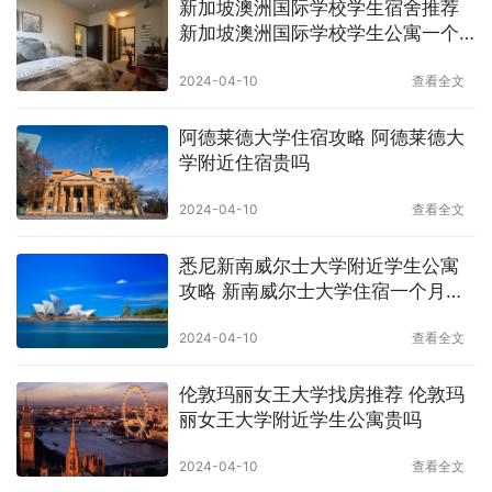
新加坡澳洲国际学校学生宿舍推荐
新加坡澳洲国际学校学生公寓一个
月多少钱
2024-04-10
查看全文
阿德莱德大学住宿攻略 阿德莱德大
学附近住宿贵吗
2024-04-10
查看全文
悉尼新南威尔士大学附近学生公寓
攻略 新南威尔士大学住宿一个月多
少钱
2024-04-10
查看全文
伦敦玛丽女王大学找房推荐 伦敦玛
丽女王大学附近学生公寓贵吗
2024-04-10
查看全文