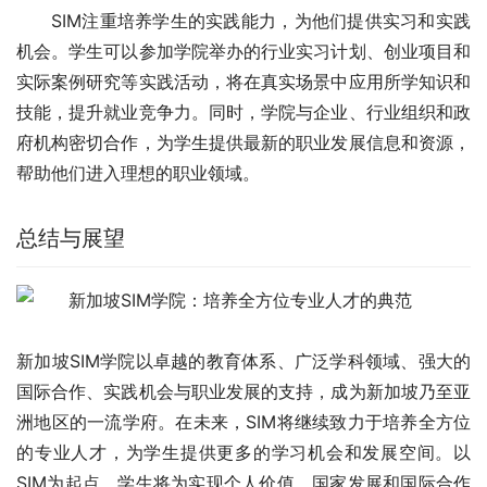
SIM注重培养学生的实践能力，为他们提供实习和实践
机会。学生可以参加学院举办的行业实习计划、创业项目和
实际案例研究等实践活动，将在真实场景中应用所学知识和
技能，提升就业竞争力。同时，学院与企业、行业组织和政
府机构密切合作，为学生提供最新的职业发展信息和资源，
帮助他们进入理想的职业领域。
总结与展望
新加坡SIM学院以卓越的教育体系、广泛学科领域、强大的
国际合作、实践机会与职业发展的支持，成为新加坡乃至亚
洲地区的一流学府。在未来，SIM将继续致力于培养全方位
的专业人才，为学生提供更多的学习机会和发展空间。以
SIM为起点，学生将为实现个人价值、国家发展和国际合作