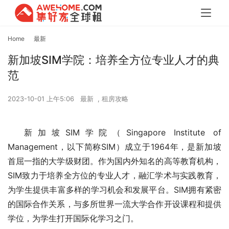
Home
最新
新加坡SIM学院：培养全方位专业人才的典
范
2023-10-01 上午5:06
最新
,
租房攻略
新加坡SIM学院（Singapore Institute of 
Management，以下简称SIM）成立于1964年，是新加坡
首屈一指的大学级财团。作为国内外知名的高等教育机构，
SIM致力于培养全方位的专业人才，融汇学术与实践教育，
为学生提供丰富多样的学习机会和发展平台。SIM拥有紧密
的国际合作关系，与多所世界一流大学合作开设课程和提供
学位，为学生打开国际化学习之门。