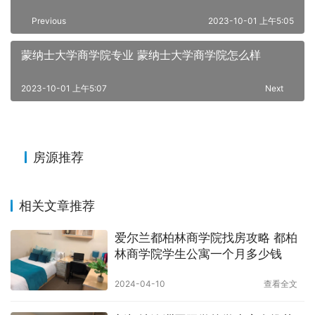
Previous
2023-10-01 上午5:05
蒙纳士大学商学院专业 蒙纳士大学商学院怎么样
2023-10-01 上午5:07
Next
房源推荐
相关文章推荐
爱尔兰都柏林商学院找房攻略 都柏
林商学院学生公寓一个月多少钱
2024-04-10
查看全文