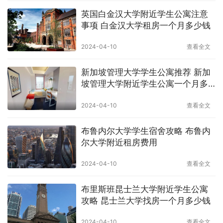
英国白金汉大学附近学生公寓注意
事项 白金汉大学租房一个月多少钱
2024-04-10
查看全文
新加坡管理大学学生公寓推荐 新加
坡管理大学附近学生公寓一个月多
少钱
2024-04-10
查看全文
布鲁内尔大学学生宿舍攻略 布鲁内
尔大学附近租房费用
2024-04-10
查看全文
布里斯班昆士兰大学附近学生公寓
攻略 昆士兰大学找房一个月多少钱
2024-04-10
查看全文