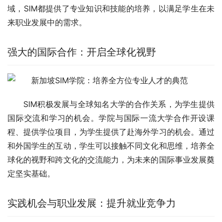
域，SIM都提供了专业知识和技能的培养，以满足学生在未
来职业发展中的需求。
强大的国际合作：开启全球化视野
SIM积极发展与全球知名大学的合作关系，为学生提供
国际交流和学习的机会。学院与国际一流大学合作开设课
程、提供学位项目，为学生提供了赴海外学习的机会。通过
和外国学生的互动，学生可以接触不同文化和思维，培养全
球化的视野和跨文化的交流能力，为未来的国际事业发展奠
定坚实基础。
实践机会与职业发展：提升就业竞争力