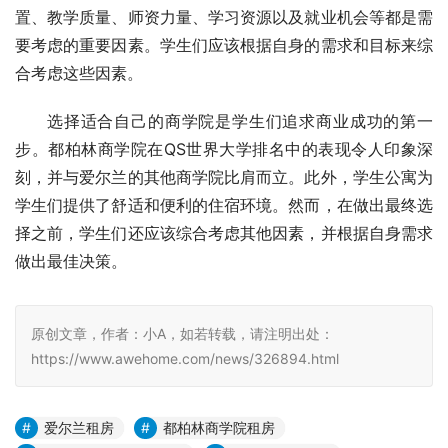
置、教学质量、师资力量、学习资源以及就业机会等都是需
要考虑的重要因素。学生们应该根据自身的需求和目标来综
合考虑这些因素。
选择适合自己的商学院是学生们追求商业成功的第一
步。都柏林商学院在QS世界大学排名中的表现令人印象深
刻，并与爱尔兰的其他商学院比肩而立。此外，学生公寓为
学生们提供了舒适和便利的住宿环境。然而，在做出最终选
择之前，学生们还应该综合考虑其他因素，并根据自身需求
做出最佳决策。
原创文章，作者：小A，如若转载，请注明出处：
https://www.awehome.com/news/326894.html
爱尔兰租房
都柏林商学院租房