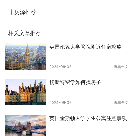
房源推荐
相关文章推荐
英国伦敦大学管院附近住宿攻略
2024-06-06
查看全文
切斯特留学如何找房子
2024-06-06
查看全文
英国金斯顿大学学生公寓注意事项