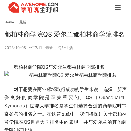
Home
最新
都柏林商学院QS 爱尔兰都柏林商学院排名
2023-10-05 上午3:11
最新
,
海外生活
都柏林商学院QS与爱尔兰都柏林商学院排名
对于想要在商业领域取得成功的学生来说，选择一所声
誉良好的商学院是至关重要的。QS（Quacquarelli 
Symonds）世界大学排名是学生们选择合适的商学院时常
常参考的排名之一。在这篇文章中，我们将探讨关于都柏林
商学院在QS世界大学排名中的表现，并与爱尔兰的其他商
学院进行比较。