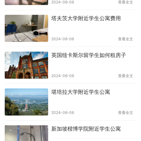
2024-06-06
查看全文
塔夫茨大学附近学生公寓费用
2024-06-06
查看全文
英国纽卡斯尔留学生如何租房子
2024-06-06
查看全文
堪培拉大学附近学生公寓
2024-06-06
查看全文
新加坡楷博学院附近学生公寓