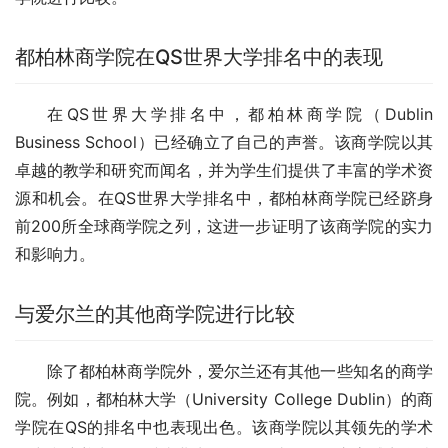
都柏林商学院在QS世界大学排名中的表现
在QS世界大学排名中，都柏林商学院（Dublin 
Business School）已经确立了自己的声誉。该商学院以其
卓越的教学和研究而闻名，并为学生们提供了丰富的学术资
源和机会。在QS世界大学排名中，都柏林商学院已经跻身
前200所全球商学院之列，这进一步证明了该商学院的实力
和影响力。
与爱尔兰的其他商学院进行比较
除了都柏林商学院外，爱尔兰还有其他一些知名的商学
院。例如，都柏林大学（University College Dublin）的商
学院在QS的排名中也表现出色。该商学院以其领先的学术