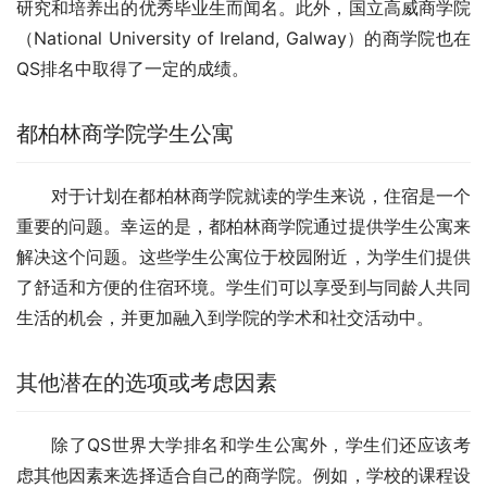
研究和培养出的优秀毕业生而闻名。此外，国立高威商学院
（National University of Ireland, Galway）的商学院也在
QS排名中取得了一定的成绩。
都柏林商学院学生公寓
对于计划在都柏林商学院就读的学生来说，住宿是一个
重要的问题。幸运的是，都柏林商学院通过提供学生公寓来
解决这个问题。这些学生公寓位于校园附近，为学生们提供
了舒适和方便的住宿环境。学生们可以享受到与同龄人共同
生活的机会，并更加融入到学院的学术和社交活动中。
其他潜在的选项或考虑因素
除了QS世界大学排名和学生公寓外，学生们还应该考
虑其他因素来选择适合自己的商学院。例如，学校的课程设