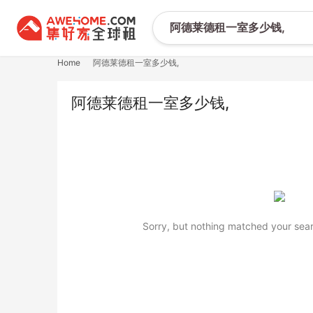
Home
阿德莱德租一室多少钱,
阿德莱德租一室多少钱,
Sorry, but nothing matched your sear