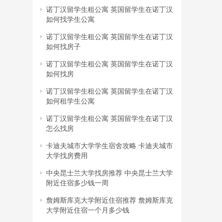
诺丁汉留学生租公寓 英国留学生在诺丁汉
如何找学生公寓
诺丁汉留学生租公寓 英国留学生在诺丁汉
如何找房子
诺丁汉留学生租公寓 英国留学生在诺丁汉
如何找房
诺丁汉留学生租公寓 英国留学生在诺丁汉
如何租学生公寓
诺丁汉留学生租公寓 英国留学生在诺丁汉
怎么找房
卡迪夫城市大学学生宿舍攻略 卡迪夫城市
大学找房费用
中央昆士兰大学找房推荐 中央昆士兰大学
附近住宿多少钱一周
詹姆斯库克大学附近住宿推荐 詹姆斯库克
大学附近住宿一个月多少钱