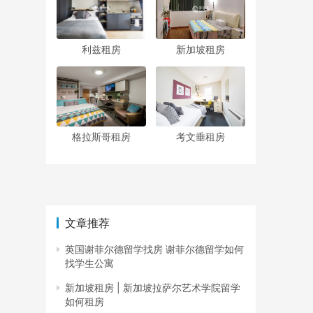
利兹租房
新加坡租房
格拉斯哥租房
考文垂租房
文章推荐
英国谢菲尔德留学找房 谢菲尔德留学如何
找学生公寓
新加坡租房 | 新加坡拉萨尔艺术学院留学
如何租房