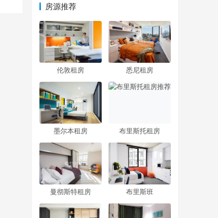
房源推荐
伦敦租房
悉尼租房
墨尔本租房
布里斯托租房
曼彻斯特租房
布里斯班