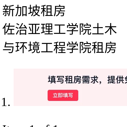
新加坡租房
佐治亚理工学院土木
与环境工程学院租房