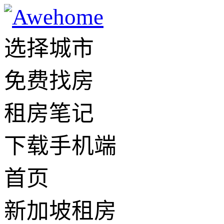
选择城市
免费找房
租房笔记
下载手机端
首页
新加坡租房