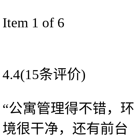
Item 1 of 6
4.4
(15条评价)
“
公寓管理得不错，环
境很干净，还有前台