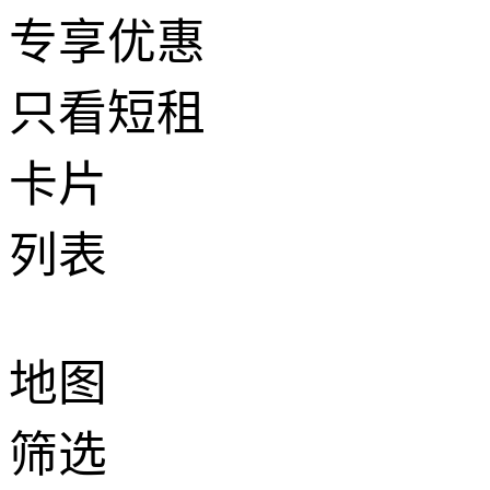
专享优惠
只看短租
卡片
列表
地图
筛选