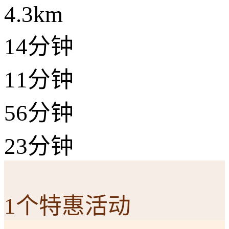
4.3km
14分钟
11分钟
56分钟
23分钟
1个特惠活动