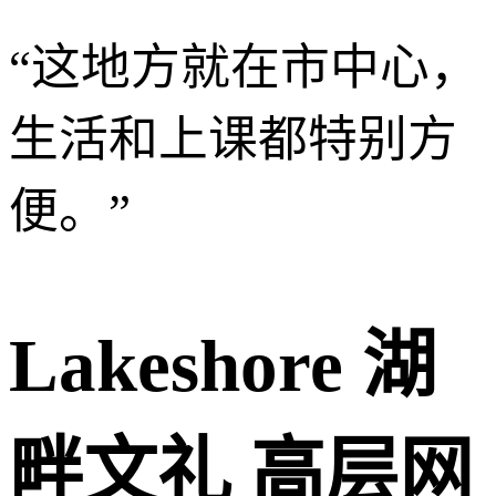
“
这地方就在市中心，
生活和上课都特别方
便。
”
Lakeshore 湖
畔文礼 高层网