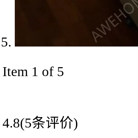
Item 1 of 5
4.8
(5条评价)