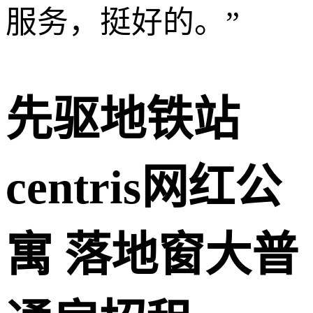
服务，挺好的。
”
先驱地铁站
centris网红公
寓 落地窗大普