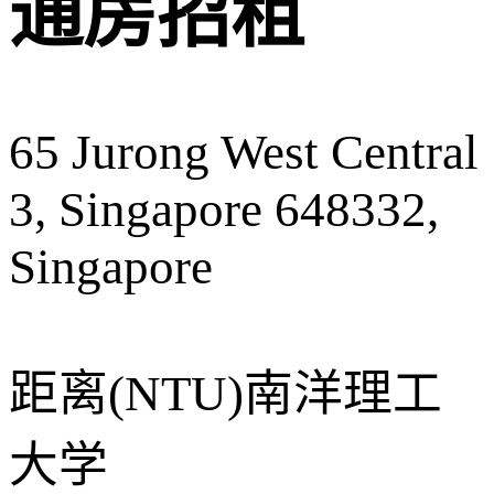
通房招租
65 Jurong West Central
3, Singapore 648332,
Singapore
距离
(NTU)南洋理工
大学