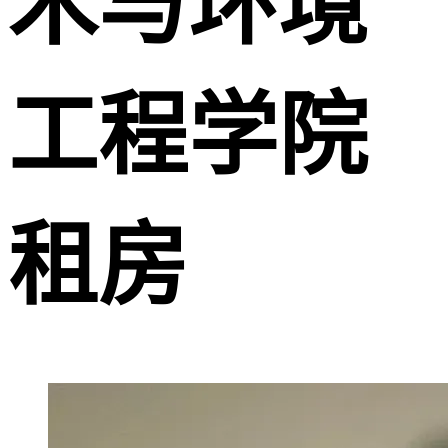
木与环境
工程学院
租房