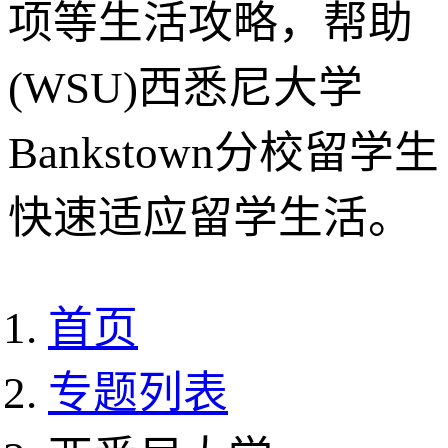
项等生活攻略，帮助
(WSU)西悉尼大学
Bankstown分校留学生
快速适应留学生活。
首页
专题列表