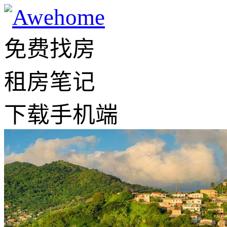
免费找房
租房笔记
下载手机端