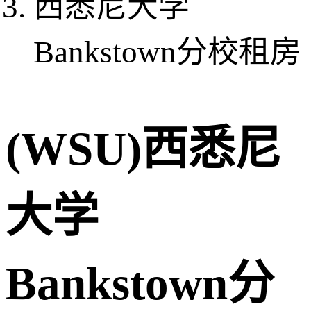
西悉尼大学
Bankstown分校租房
(WSU)西悉尼
大学
Bankstown分