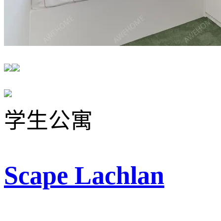
学生公寓
Scape Lachlan