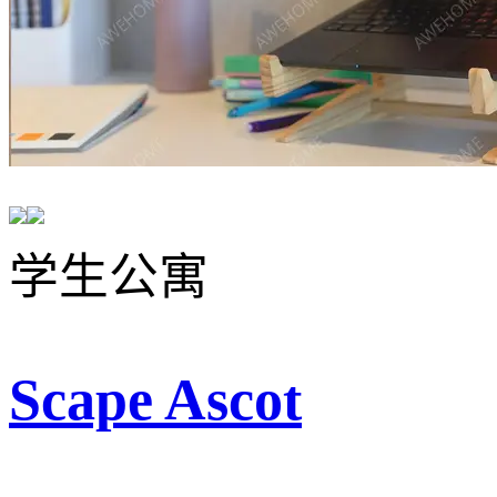
学生公寓
Scape Ascot