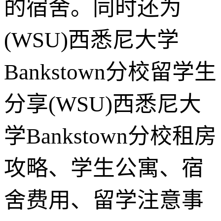
的宿舍。同时还为
(WSU)西悉尼大学
Bankstown分校留学生
分享(WSU)西悉尼大
学Bankstown分校租房
攻略、学生公寓、宿
舍费用、留学注意事