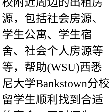
校附近周边的出租房
源，包括社会房源、
学生公寓、学生宿
舍、社会个人房源等
等，帮助(WSU)西悉
尼大学Bankstown分校
留学生顺利找到合适