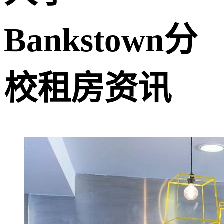
Bankstown分
校租房资讯