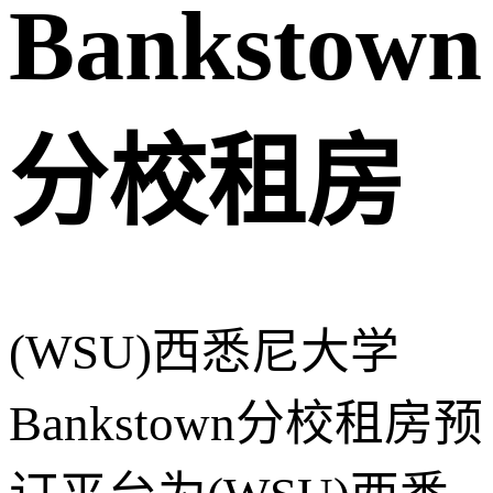
Bankstown
分校租房
(WSU)西悉尼大学
Bankstown分校租房预