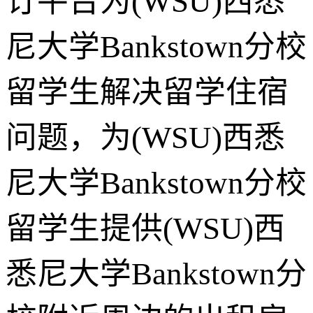
订平台为(WSU)西悉
尼大学Bankstown分校
留学生解决留学住宿
问题，为(WSU)西悉
尼大学Bankstown分校
留学生提供(WSU)西
悉尼大学Bankstown分