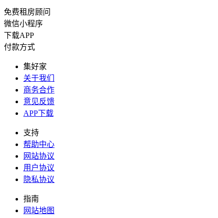
免费租房顾问
微信小程序
下载APP
付款方式
集好家
关于我们
商务合作
意见反馈
APP下载
支持
帮助中心
网站协议
用户协议
隐私协议
指南
网站地图