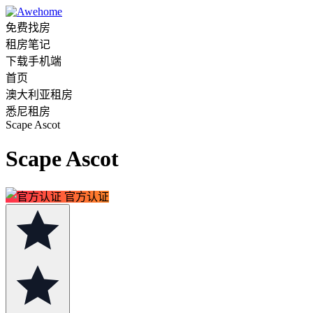
免费找房
租房笔记
下载手机端
首页
澳大利亚租房
悉尼租房
Scape Ascot
Scape Ascot
官方认证