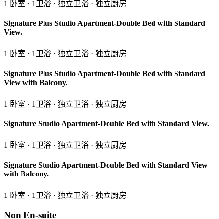
1 卧室 · 1卫浴 · 独立卫浴 · 独立厨房
Signature Plus Studio Apartment-Double Bed with Standard
View.
1 卧室 · 1卫浴 · 独立卫浴 · 独立厨房
Signature Plus Studio Apartment-Double Bed with Standard
View with Balcony.
1 卧室 · 1卫浴 · 独立卫浴 · 独立厨房
Signature Studio Apartment-Double Bed with Standard View.
1 卧室 · 1卫浴 · 独立卫浴 · 独立厨房
Signature Studio Apartment-Double Bed with Standard View
with Balcony.
1 卧室 · 1卫浴 · 独立卫浴 · 独立厨房
Non En-suite