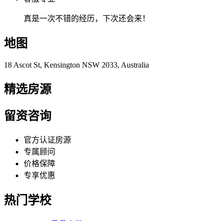
真是一次不错的经历，下次还会来！
地图
18 Ascot St, Kensington NSW 2033, Australia
精选房源
留资咨询
官方认证房源
专属顾问
价格保障
专享优惠
热门学校