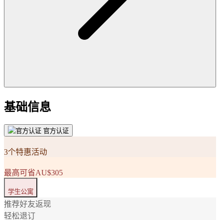
基础信息
官方认证
3个特惠活动
最高可省AU$305
学生公寓
推荐好友返现
轻松退订