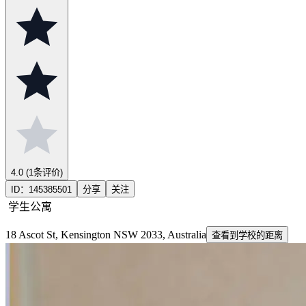
4.0
(1条评价)
ID：
145385501
分享
关注
学生公寓
18 Ascot St, Kensington NSW 2033, Australia
查看到学校的距离