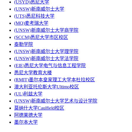
(USYD)悉尼大学
(UNSW)新南威尔士大学
(UTS)悉尼科技大学
(MQ)麦考瑞大学
(UNSW)新南威尔士大学商学院
(SCCM)悉尼大学市区校区
泰勒学院
(UNSW)新南威尔士大学理学院
(UNSW)新南威尔士大学法学院
(EIE)悉尼大学电气与信息工程学院
悉尼大学教育大楼
(RMIT)墨尔本皇家理工大学本杜拉校区
澳大利亚托伦斯大学Ultimo校区
(UL)利兹大学
(UNSW)新南威尔士大学艺术与设计学院
莫纳什大学Caulfield校区
阿德莱德大学
墨尔本大学