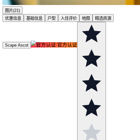
图片(21)
优惠信息
基础信息
户型
入住评价
地图
精选房源
官方认证
Scape Ascot