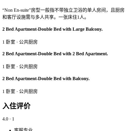
“Non En-suite”房型一般指不带独立卫浴的单人房间，且厨房
和客厅设施需与多人共享。一张床住1人。
2 Bed Apartment-Double Bed with Large Balcony.
1 卧室 · 公共厨房
2 Bed Apartment-Double Bed with 2 Bed Apartment.
1 卧室 · 公共厨房
2 Bed Apartment-Double Bed with Balcony.
1 卧室 · 公共厨房
入住评价
4.0
· 1
客服专业