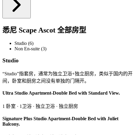
悉尼 Scape Ascot 全部房型
Studio (6)
Non En-suite (3)
Studio
“Studio”指套房，通常为独立卫浴+独立厨房，类似于国内的开
间，卧室和厨房之间没有单独的门隔开。
Ultra Studio Apartment-Double Bed with Standard View.
1 卧室 · 1卫浴 · 独立卫浴 · 独立厨房
Signature Plus Studio Apartment-Double Bed with Juliet
Balcony.