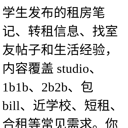
学生发布的租房笔
记、转租信息、找室
友帖子和生活经验，
内容覆盖 studio、
1b1b、2b2b、包
bill、近学校、短租、
合租等常见需求。你