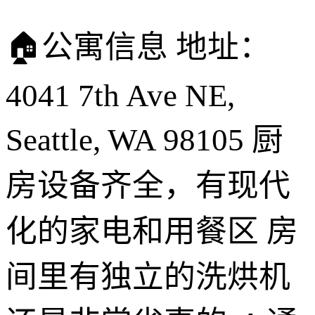
🏠公寓信息 地址：
4041 7th Ave NE,
Seattle, WA 98105 厨
房设备齐全，有现代
化的家电和用餐区 房
间里有独立的洗烘机