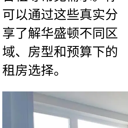
可以通过这些真实分
享了解华盛顿不同区
域、房型和预算下的
租房选择。