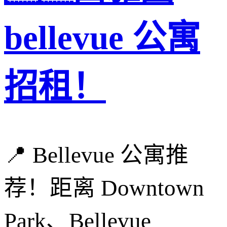
bellevue 公寓
招租！
📍 Bellevue 公寓推
荐！距离 Downtown
Park、Bellevue