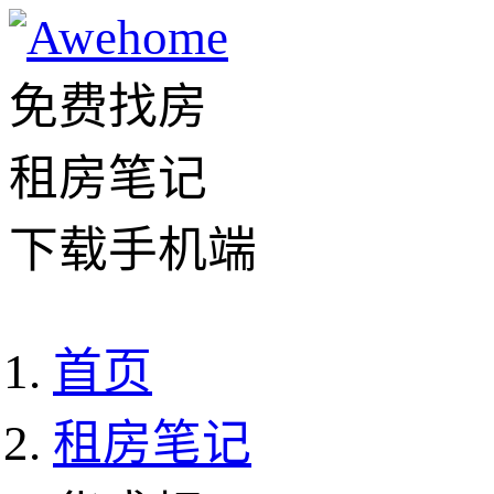
免费找房
租房笔记
下载手机端
首页
租房笔记