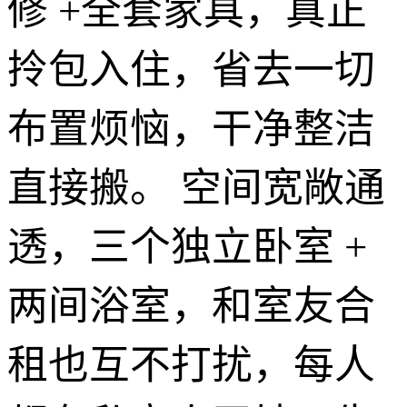
修 +全套家具，真正
拎包入住，省去一切
布置烦恼，干净整洁
直接搬。 空间宽敞通
透，三个独立卧室 +
两间浴室，和室友合
租也互不打扰，每人