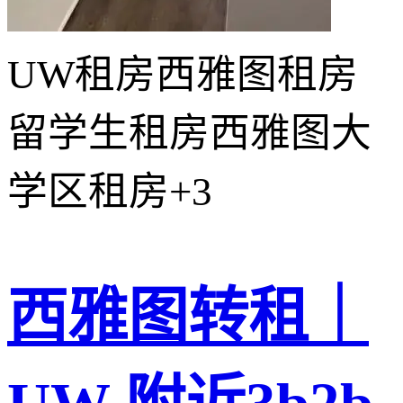
UW租房
西雅图租房
留学生租房
西雅图大
学区租房
+3
西雅图转租｜