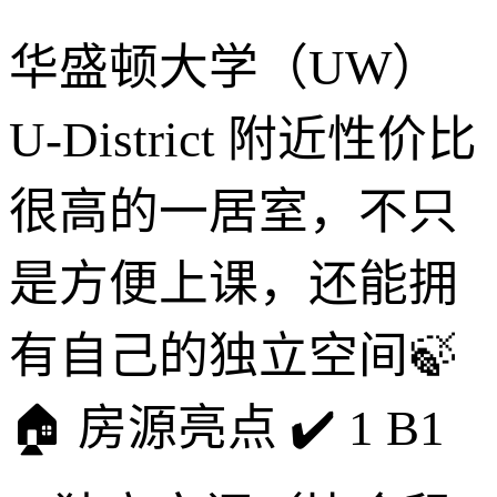
华盛顿大学（UW）
U-District 附近性价比
很高的一居室，不只
是方便上课，还能拥
有自己的独立空间🍃
🏠 房源亮点 ✔️ 1 B1