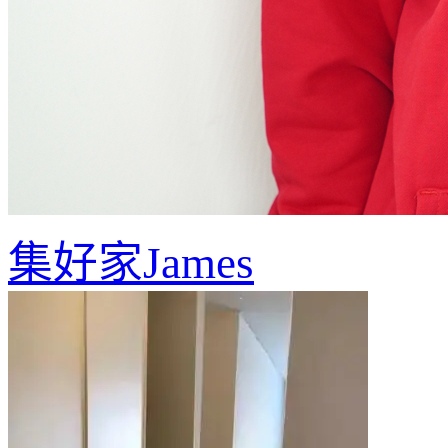
集好家James