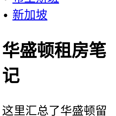
新加坡
华盛顿租房笔
记
这里汇总了华盛顿留