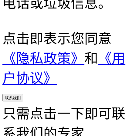
电话或垃圾信息。
点击即表示您同意
《隐私政策》
和
《用
户协议》
联系我们
只需点击一下即可联
系我们的专家