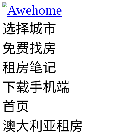
选择城市
免费找房
租房笔记
下载手机端
首页
澳大利亚租房