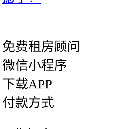
免费租房顾问
微信小程序
下载APP
付款方式