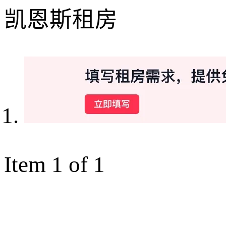
凯恩斯租房
Item 1 of 1