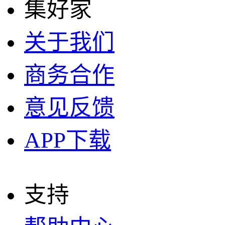
集好家
关于我们
商务合作
意见反馈
APP下载
支持