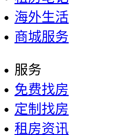
海外生活
商城服务
服务
免费找房
定制找房
租房资讯