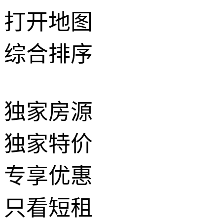
打开地图
综合排序
独家房源
独家特价
专享优惠
只看短租