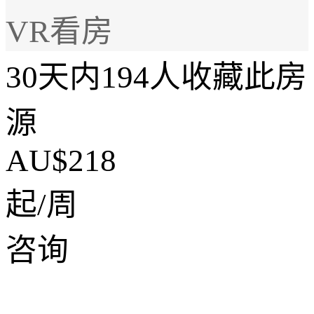
VR看房
30天内194人收藏此房
源
AU$218
起/周
咨询