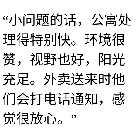
“
小问题的话，公寓处
理得特别快。环境很
赞，视野也好，阳光
充足。外卖送来时他
们会打电话通知，感
觉很放心。
”