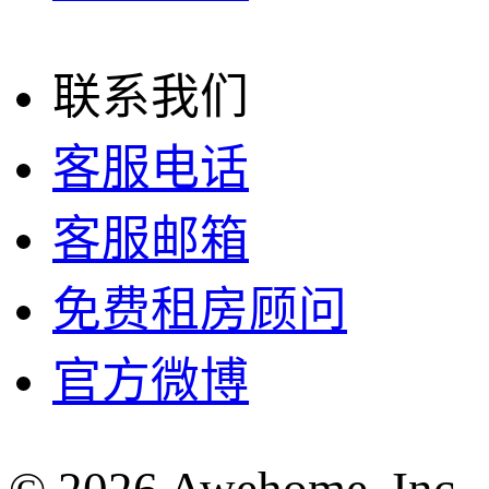
联系我们
客服电话
客服邮箱
免费租房顾问
官方微博
© 2026 Awehome, Inc.