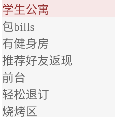
学生公寓
包bills
有健身房
推荐好友返现
前台
轻松退订
烧烤区