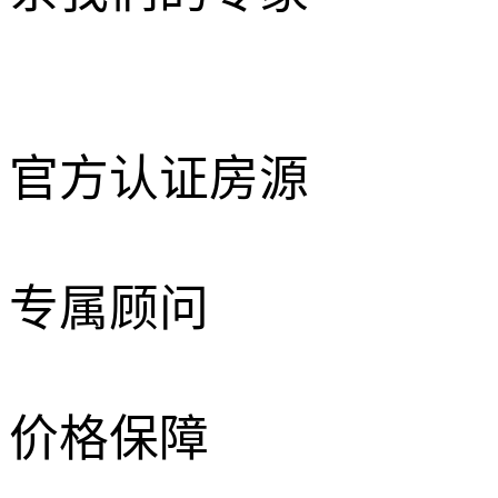
官方认证房源
专属顾问
价格保障