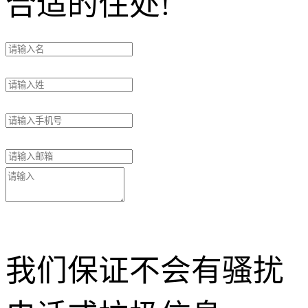
合适的住处!
我们保证不会有骚扰