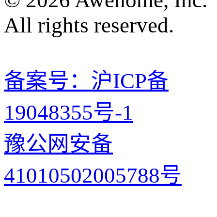
All rights reserved.
备案号：沪ICP备
19048355号-1
豫公网安备
41010502005788号