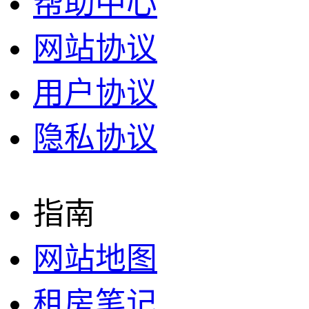
帮助中心
网站协议
用户协议
隐私协议
指南
网站地图
租房笔记