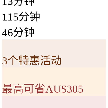
13分钟
115分钟
46分钟
3个特惠活动
最高可省AU$305