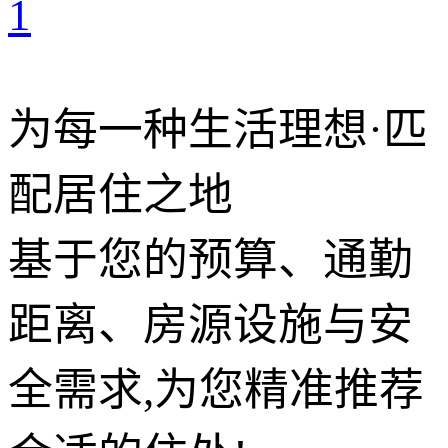
1
为每一种生活理想·匹
配居住之地
基于您的预算、通勤
距离、房源设施与安
全需求,为您精准推荐