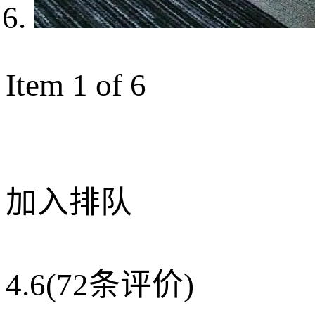
Item 1 of 6
加入排队
4.6
(72条评价)