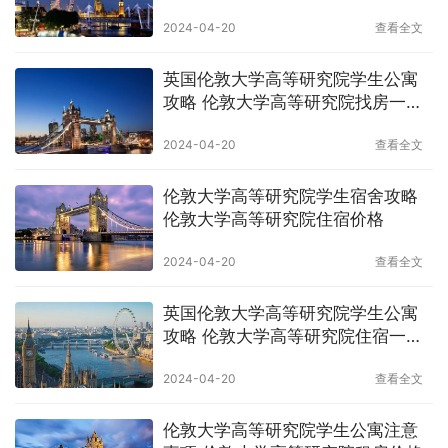
住宿贵吗
2024-04-20
查看全文
英国伦敦大学高等研究院学生公寓
攻略 伦敦大学高等研究院找房一个
月多少钱
2024-04-20
查看全文
伦敦大学高等研究院学生宿舍攻略
伦敦大学高等研究院住宿价格
2024-04-20
查看全文
英国伦敦大学高等研究院学生公寓
攻略 伦敦大学高等研究院住宿一个
月多少钱
2024-04-20
查看全文
伦敦大学高等研究院学生公寓注意