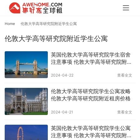
Home
伦敦大学高等研究院附近学生公寓
伦敦大学高等研究院附近学生公寓
英国伦敦大学高等研究院学生宿舍
注意事项 伦敦大学高等研究院附近
租房价格
2024-04-22
查看全文
伦敦大学高等研究院学生公寓攻略
伦敦大学高等研究院附近租房价格
2024-04-21
查看全文
英国伦敦大学高等研究院学生公寓
注意事项 伦敦大学高等研究院附近