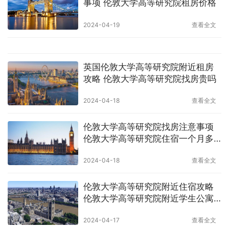
事项 伦敦大学高等研究院租房价格
2024-04-19
查看全文
英国伦敦大学高等研究院附近租房
攻略 伦敦大学高等研究院找房贵吗
2024-04-18
查看全文
伦敦大学高等研究院找房注意事项
伦敦大学高等研究院住宿一个月多
少钱
2024-04-18
查看全文
伦敦大学高等研究院附近住宿攻略
伦敦大学高等研究院附近学生公寓
一个月多少钱
2024-04-17
查看全文