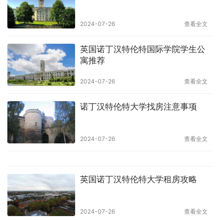
2024-07-26
查看全文
英国诺丁汉特伦特国际学院学生公
寓推荐
2024-07-26
查看全文
诺丁汉特伦特大学找房注意事项
2024-07-26
查看全文
英国诺丁汉特伦特大学租房攻略
2024-07-26
查看全文