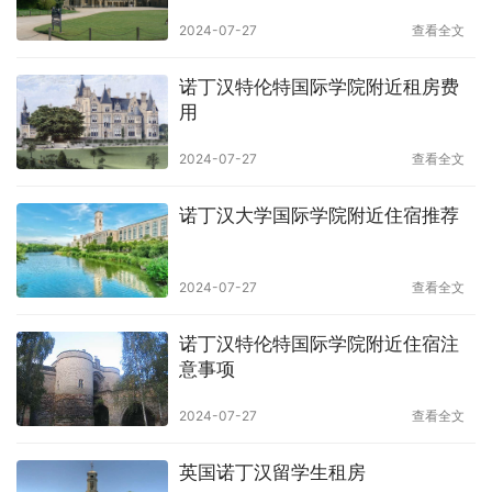
2024-07-27
查看全文
诺丁汉特伦特国际学院附近租房费
用
2024-07-27
查看全文
诺丁汉大学国际学院附近住宿推荐
2024-07-27
查看全文
诺丁汉特伦特国际学院附近住宿注
意事项
2024-07-27
查看全文
英国诺丁汉留学生租房