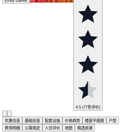
官方认证
Emily Davies
4.5
(77条评价)
优惠信息
基础信息
配套设施
价格趋势
楼层平面图
户型
费用明细
公寓规定
入住评价
地图
精选房源