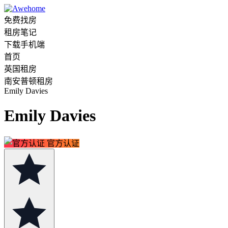
免费找房
租房笔记
下载手机端
首页
英国租房
南安普顿租房
Emily Davies
Emily Davies
官方认证