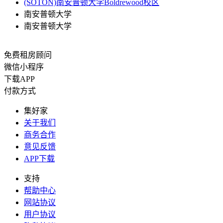
(SOTON)南安普顿大学Boldrewood校区
南安普顿大学
南安普顿大学
免费租房顾问
微信小程序
下载APP
付款方式
集好家
关于我们
商务合作
意见反馈
APP下载
支持
帮助中心
网站协议
用户协议