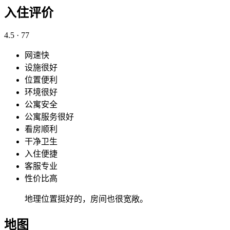
入住评价
4.5
· 77
网速快
设施很好
位置便利
环境很好
公寓安全
公寓服务很好
看房顺利
干净卫生
入住便捷
客服专业
性价比高
地理位置挺好的，房间也很宽敞。
地图