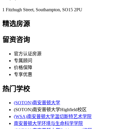
1 Fitzhugh Street, Southampton, SO15 2PU
精选房源
留资咨询
官方认证房源
专属顾问
价格保障
专享优惠
热门学校
(SOTON)南安普顿大学
(SOTON)南安普顿大学Highfield校区
(WSA)南安普顿大学温切斯特艺术学院
南安普顿大学环境与生命科学学院