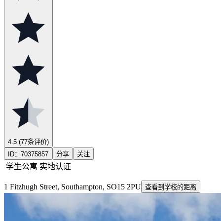
4.5
(77条评价)
ID：
70375857
分享
关注
学生公寓
实地认证
1 Fitzhugh Street, Southampton, SO15 2PU
查看到学校的距离