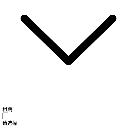
租期
请选择