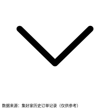
数据来源：集好家历史订单记录（仅供参考）