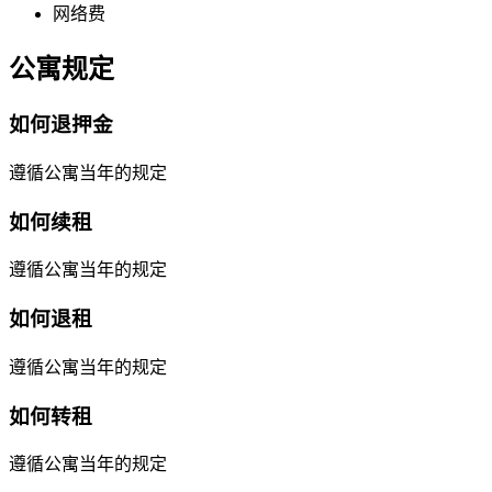
网络费
公寓规定
如何退押金
遵循公寓当年的规定
如何续租
遵循公寓当年的规定
如何退租
遵循公寓当年的规定
如何转租
遵循公寓当年的规定