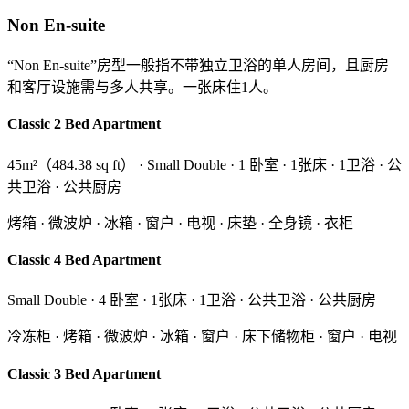
Non En-suite
“Non En-suite”房型一般指不带独立卫浴的单人房间，且厨房
和客厅设施需与多人共享。一张床住1人。
Classic 2 Bed Apartment
45m²（484.38 sq ft） · Small Double · 1 卧室 · 1张床 · 1卫浴 · 公
共卫浴 · 公共厨房
烤箱 · 微波炉 · 冰箱 · 窗户 · 电视 · 床垫 · 全身镜 · 衣柜
Classic 4 Bed Apartment
Small Double · 4 卧室 · 1张床 · 1卫浴 · 公共卫浴 · 公共厨房
冷冻柜 · 烤箱 · 微波炉 · 冰箱 · 窗户 · 床下储物柜 · 窗户 · 电视
Classic 3 Bed Apartment