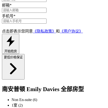
邮箱
*
手机号
*
点击即表示您同意
《隐私政策》
和
《用户协议》
开始抢房
更低价格保证
南安普顿 Emily Davies 全部房型
Non En-suite (6)
1室 (2)