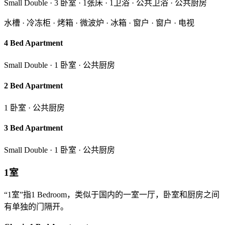
Small Double · 3 卧室 · 1张床 · 1卫浴 · 公共卫浴 · 公共厨房
水槽 · 冷冻柜 · 烤箱 · 微波炉 · 冰箱 · 窗户 · 窗户 · 电视
4 Bed Apartment
Small Double · 1 卧室 · 公共厨房
2 Bed Apartment
1 卧室 · 公共厨房
3 Bed Apartment
Small Double · 1 卧室 · 公共厨房
1室
“1室”指1 Bedroom，类似于国内的一室一厅，卧室和厨房之间
有单独的门隔开。