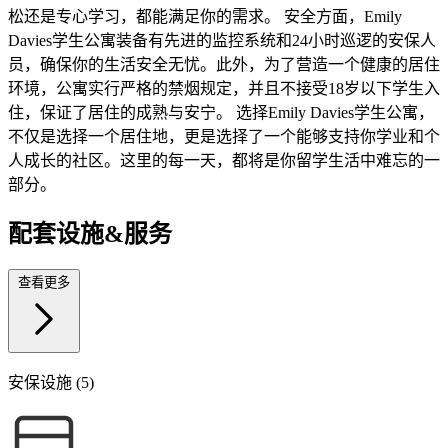
松还是专心学习，都能满足你的需求。 安全方面，Emily
Davies学生公寓装备有先进的监控系统和24小时巡逻的安保人
员，确保你的生活安全无忧。此外，为了营造一个健康的居住
环境，公寓实行严格的禁烟规定，并且不接受18岁以下学生入
住，保证了居住的成熟与安宁。 选择Emily Davies学生公寓，
不仅是选择一个居住地，更是选择了一个能够支持你学业和个
人成长的社区。这里的每一天，都将是你留学生活中难忘的一
部分。
配套设施&服务
查看更多
安保设施 (5)