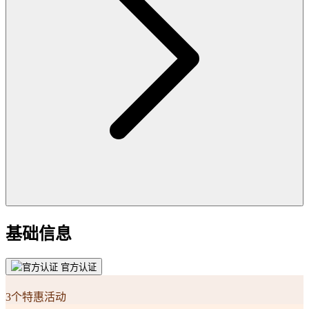
基础信息
官方认证
3个特惠活动