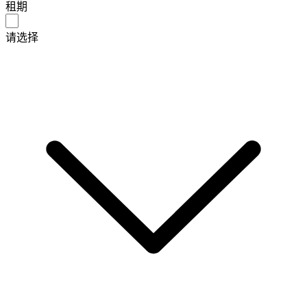
租期
请选择