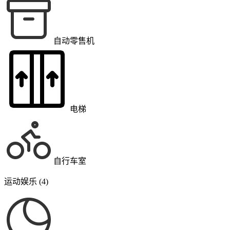
自动零售机
电梯
自行车室
运动娱乐 (4)