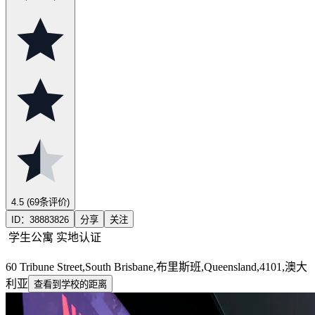
4.5
(69条评价)
ID：
38883826
分享
关注
学生公寓
实地认证
60 Tribune Street,South Brisbane,布里斯班,Queensland,4101,澳大
利亚
查看到学校的距离