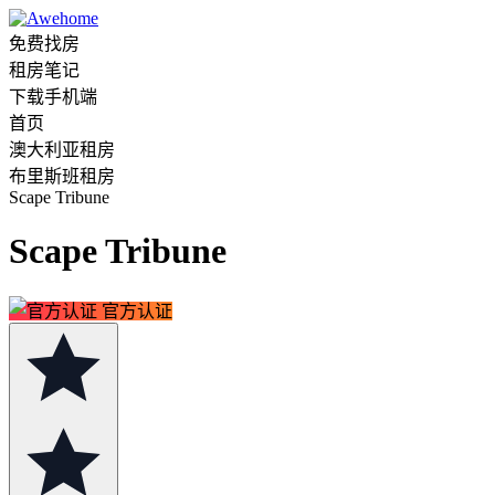
免费找房
租房笔记
下载手机端
首页
澳大利亚租房
布里斯班租房
Scape Tribune
Scape Tribune
官方认证