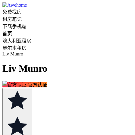
免费找房
租房笔记
下载手机端
首页
澳大利亚租房
墨尔本租房
Liv Munro
Liv Munro
官方认证