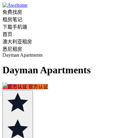
免费找房
租房笔记
下载手机端
首页
澳大利亚租房
悉尼租房
Dayman Apartments
Dayman Apartments
官方认证