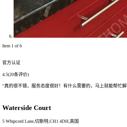
Item 1 of 6
官方认证
4.5
(20条评价)
“
真的很不错，服务态度很好！有什么需要的，马上就能帮忙解
Waterside Court
5 Whipcord Lane,切斯特,CH1 4DH,英国