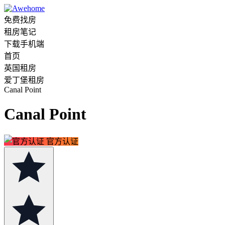
免费找房
租房笔记
下载手机端
首页
英国租房
爱丁堡租房
Canal Point
Canal Point
官方认证