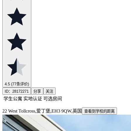
4.5
(77条评价)
ID：
28172271
分享
关注
学生公寓
实地认证
可选房间
22 West Tollcross,爱丁堡,EH3 9QW,英国
查看到学校的距离