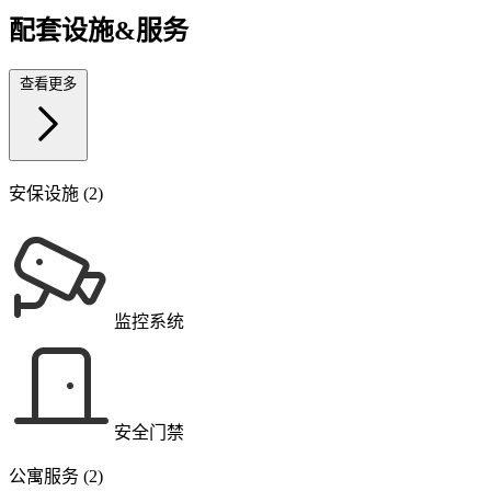
配套设施&服务
查看更多
安保设施 (2)
监控系统
安全门禁
公寓服务 (2)