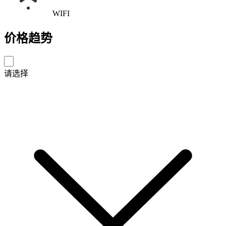
WIFI
价格趋势
请选择