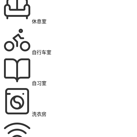
休息室
自行车室
自习室
洗衣房