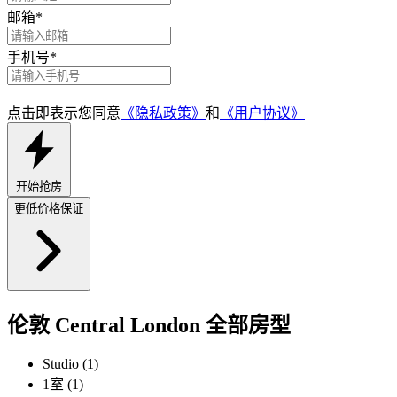
邮箱
*
手机号
*
点击即表示您同意
《隐私政策》
和
《用户协议》
开始抢房
更低价格保证
伦敦 Central London 全部房型
Studio (1)
1室 (1)