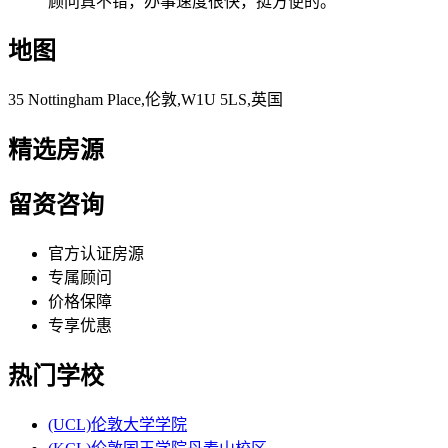
顾问真不错，办事速度很快，挺方便的。
地图
35 Nottingham Place,伦敦,W1U 5LS,英国
精选房源
留资咨询
官方认证房源
专属顾问
价格保障
专享优惠
热门学校
(UCL)伦敦大学学院