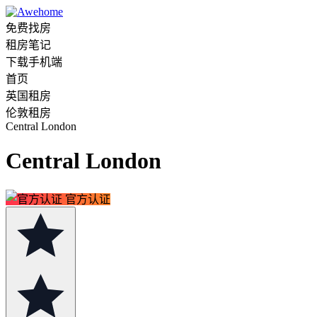
免费找房
租房笔记
下载手机端
首页
英国租房
伦敦租房
Central London
Central London
官方认证