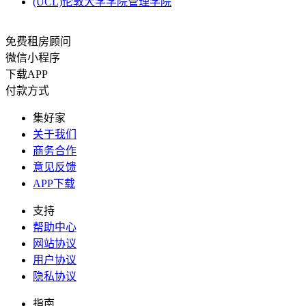
(UCL)伦敦大学学院管理学院
免费租房顾问
微信小程序
下载APP
付款方式
集好家
关于我们
商务合作
意见反馈
APP下载
支持
帮助中心
网站协议
用户协议
隐私协议
指南