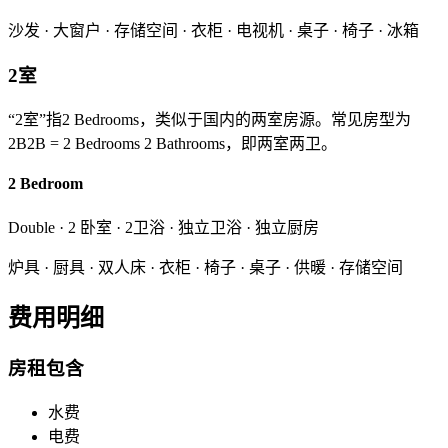
沙发 · 大窗户 · 存储空间 · 衣柜 · 电视机 · 桌子 · 椅子 · 冰箱
2室
“2室”指2 Bedrooms，类似于国内的两室房源。常见房型为
2B2B = 2 Bedrooms 2 Bathrooms，即两室两卫。
2 Bedroom
Double · 2 卧室 · 2卫浴 · 独立卫浴 · 独立厨房
炉具 · 厨具 · 双人床 · 衣柜 · 椅子 · 桌子 · 供暖 · 存储空间
费用明细
房租包含
水费
电费