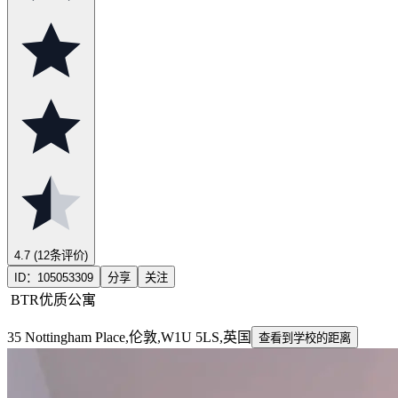
4.7
(12条评价)
ID：
105053309
分享
关注
BTR优质公寓
35 Nottingham Place,伦敦,W1U 5LS,英国
查看到学校的距离