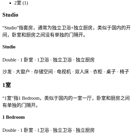
2室 (1)
Studio
“Studio”指套房，通常为独立卫浴+独立厨房，类似于国内的开
间，卧室和厨房之间没有单独的门隔开。
Studio
Double · 1 卧室 · 1卫浴 · 独立卫浴 · 独立厨房
沙发 · 大窗户 · 存储空间 · 电视机 · 双人床 · 衣柜 · 桌子 · 椅子
1室
“1室”指1 Bedroom，类似于国内的一室一厅，卧室和厨房之间
有单独的门隔开。
1 Bedroom
Double · 1 卧室 · 1卫浴 · 独立卫浴 · 独立厨房