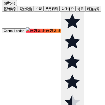
图片(26)
基础信息
配套设施
户型
费用明细
入住评价
地图
精选房源
官方认证
Central London