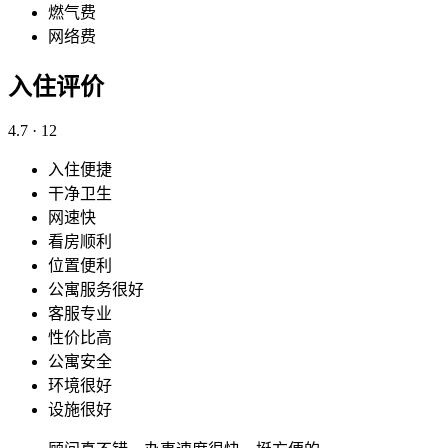
燃气费
网络费
入住评价
4.7
· 12
入住便捷
干净卫生
网速快
看房顺利
位置便利
公寓服务很好
客服专业
性价比高
公寓安全
环境很好
设施很好